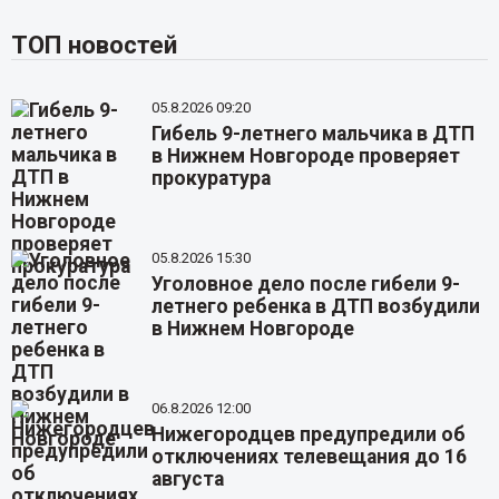
ТОП новостей
05.8.2026 09:20
Гибель 9-летнего мальчика в ДТП
в Нижнем Новгороде проверяет
прокуратура
05.8.2026 15:30
Уголовное дело после гибели 9-
летнего ребенка в ДТП возбудили
в Нижнем Новгороде
06.8.2026 12:00
Нижегородцев предупредили об
отключениях телевещания до 16
августа