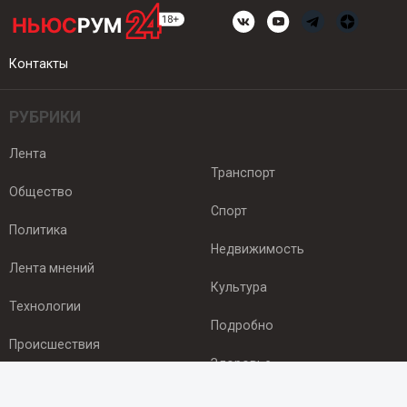
Контакты
РУБРИКИ
Лента
Транспорт
Общество
Спорт
Политика
Недвижимость
Лента мнений
Культура
Технологии
Подробно
Происшествия
Здоровье
Экономика
ПОДПИСКА