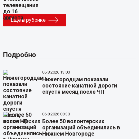
Еще в рубрике
Подробно
06.8.2026 13:00
Нижегородцам показали
состояние канатной дороги
спустя месяц после ЧП
06.8.2026 08:30
Более 50 волонтерских
организаций объединились в
Нижнем Новгороде