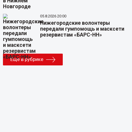
05.8.2026 20:00
Нижегородские волонтеры
передали гумпомощь и масксети
резервистам «БАРС-НН»
Еще в рубрике