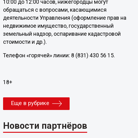
10:00 до 12:00 часов, нижегородцы могут
обращаться с вопросами, касающимися
деятельности Управления (оформление прав на
недвижимое имущество, государственный
земельный надзор, оспаривание кадастровой
стоимости и др.).
Телефон «горячей» линии: 8 (831) 430 56 15.
18+
Еще в рубрике
Новости партнёров