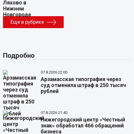
Еще в рубрике
Подробно
07.8.2026 22:00
Арзамасская типография через
суд отменила штраф в 250 тысяч
рублей
07.8.2026 21:40
Нижегородский центр «Честный
знак» обработал 466 обращений
бизнеса