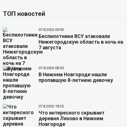
ТОП новостей
07.8.2026 09:00
Беспилотники ВСУ атаковали
Нижегородскую область в ночь на
7 августа
07.8.2026 08:30
В Нижнем Новгороде нашли
пропавшую 8-летнюю девочку
07.8.2026 18:25
Что интересного скрывает
деревня Ляхово в Нижнем
Новгороде