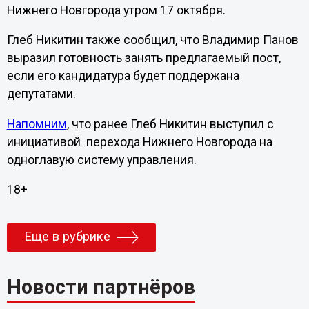
Нижнего Новгорода утром 17 октября.
Глеб Никитин также сообщил, что Владимир Панов
выразил готовность занять предлагаемый пост,
если его кандидатура будет поддержана
депутатами.
Напомним
, что ранее Глеб Никитин выступил с
инициативой перехода Нижнего Новгорода на
одноглавую систему управления.
18+
Еще в рубрике
Новости партнёров