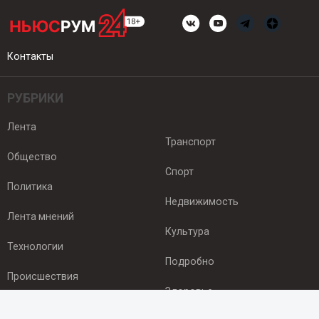
Контакты
РУБРИКИ
Лента
Транспорт
Общество
Спорт
Политика
Недвижимость
Лента мнений
Культура
Технологии
Подробно
Происшествия
Здоровье
Экономика