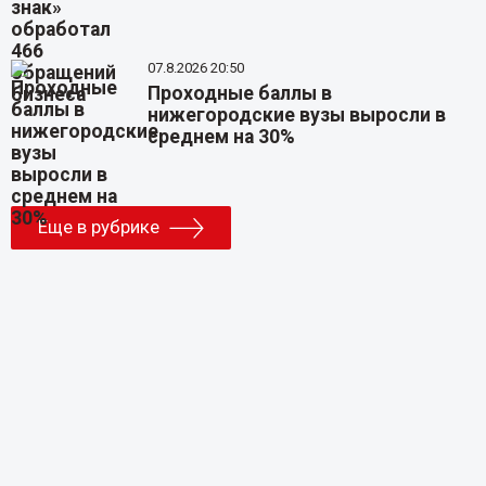
07.8.2026 20:50
Проходные баллы в
нижегородские вузы выросли в
среднем на 30%
Еще в рубрике