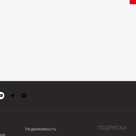
ПОДПИСКА
Недвижимость
вия