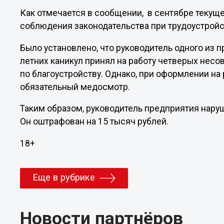
Как отмечается в сообщении, в сентябре текуще
соблюдения законодательства при трудоустрой
Было установлено, что руководитель одного из 
летних каникул принял на работу четверых несо
по благоустройству. Однако, при оформлении на
обязательный медосмотр.
Таким образом, руководитель предприятия нару
Он оштрафован на 15 тысяч рублей.
18+
Еще в рубрике
Новости партнёров