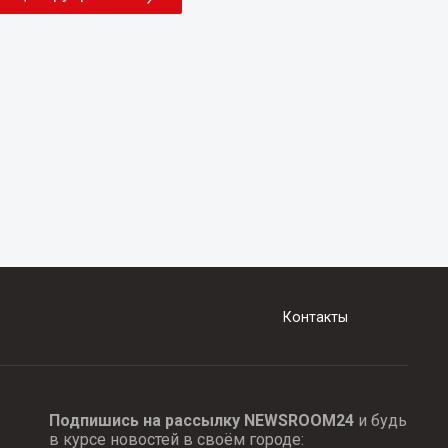
Контакты
Подпишись на рассылку NEWSROOM24
и будь
в курсе новостей в своём городе: