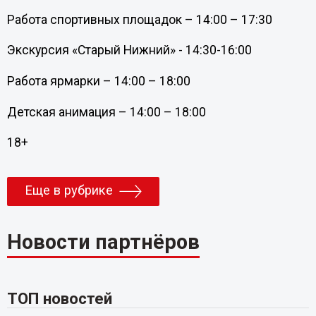
Работа спортивных площадок – 14:00 – 17:30
Экскурсия «Старый Нижний» - 14:30-16:00
Работа ярмарки – 14:00 – 18:00
Детская анимация – 14:00 – 18:00
18+
Еще в рубрике
Новости партнёров
ТОП новостей