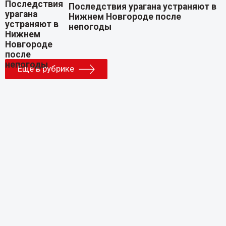
Последствия урагана устраняют в
Нижнем Новгороде после
непогоды
Еще в рубрике