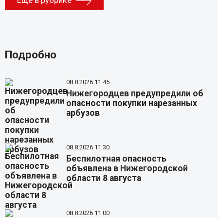
Подробно
08.8.2026 11:45
Нижегородцев предупредили об
опасности покупки нарезанных
арбузов
08.8.2026 11:30
Беспилотная опасность
объявлена в Нижегородской
области 8 августа
08.8.2026 11:00