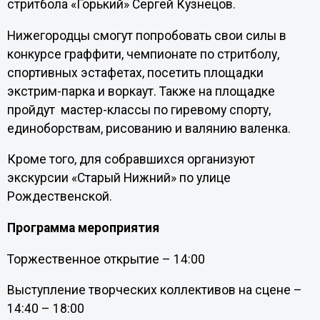
стритбола «Горький» Сергей Кузнецов.
Нижегородцы смогут попробовать свои силы в
конкурсе граффити, чемпионате по стритболу,
спортивных эстафетах, посетить площадки
экстрим-парка и воркаут. Также на площадке
пройдут мастер-классы по гиревому спорту,
единоборствам, рисованию и валянию валенка.
Кроме того, для собравшихся организуют
экскурсии «Старый Нижний» по улице
Рождественской.
Программа мероприятия
Торжественное открытие – 14:00
Выступление творческих коллективов на сцене –
14:40 – 18:00