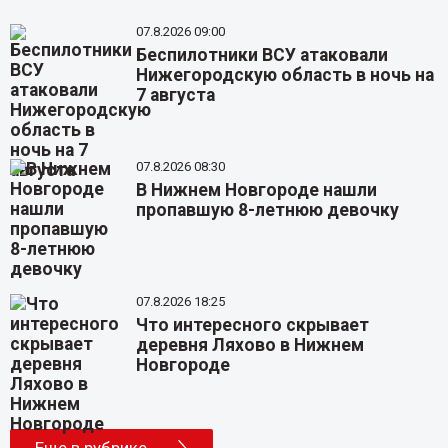
07.8.2026 09:00
Беспилотники ВСУ атаковали
Нижегородскую область в ночь на
7 августа
07.8.2026 08:30
В Нижнем Новгороде нашли
пропавшую 8-летнюю девочку
07.8.2026 18:25
Что интересного скрывает
деревня Ляхово в Нижнем
Новгороде
Еще в рубрике