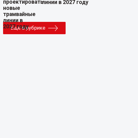
линии в 2027 году
Еще в рубрике