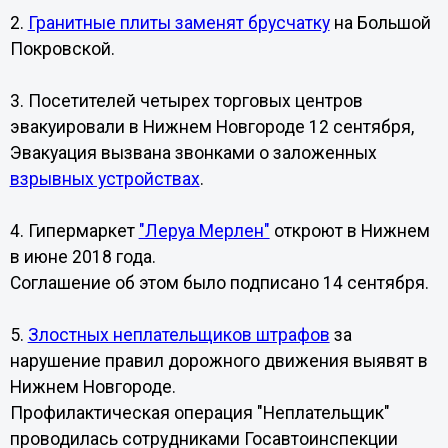
2.
Гранитные плиты заменят брусчатку
на Большой
Покровской.
3. Посетителей четырех торговых центров
эвакуировали в Нижнем Новгороде 12 сентября,
Эвакуация вызвана звонками о заложенных
взрывных устройствах
.
4. Гипермаркет
"Леруа Мерлен"
откроют в Нижнем
в июне 2018 года.
Соглашение об этом было подписано 14 сентября.
5.
Злостных неплательщиков штрафов
за
нарушение правил дорожного движения выявят в
Нижнем Новгороде.
Профилактическая операция "Неплательщик"
проводилась сотрудниками Госавтоинспекции