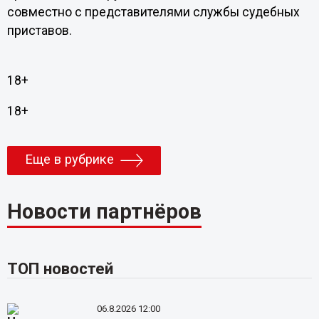
совместно с представителями службы судебных
приставов.
18+
18+
Еще в рубрике
Новости партнёров
ТОП новостей
06.8.2026 12:00