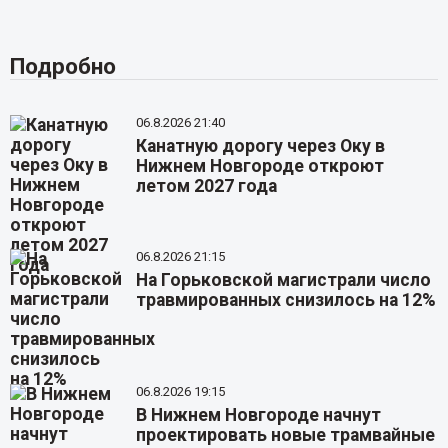
Подробно
06.8.2026 21:40
Канатную дорогу через Оку в
Нижнем Новгороде откроют
летом 2027 года
06.8.2026 21:15
На Горьковской магистрали число
травмированных снизилось на 12%
06.8.2026 19:15
В Нижнем Новгороде начнут
проектировать новые трамвайные