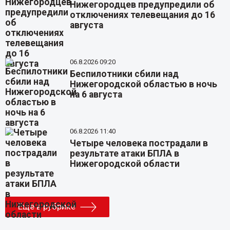
Нижегородцев предупредили об
отключениях телевещания до 16
августа
06.8.2026 09:20
Беспилотники сбили над
Нижегородской областью в ночь
на 6 августа
06.8.2026 11:40
Четыре человека пострадали в
результате атаки БПЛА в
Нижегородской области
Еще в рубрике