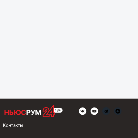
Контакты