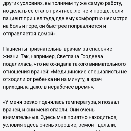
других условиях, выполняем ту же самую работу,
но делать ее стало приятнее, легче и проще, если
пациент пришел туда, где ему комфортно несмотря
на боль и горе, он быстрее поправляется и
отправляется домой».
Пациенты признательны врачам за спасение
жизни. Так, например, Светлана Гордеева
поделилась, что не ожидала такого внимательного
отношения врачей: «Медицинские специалисты не
отходили от ребенка ни на минуту, а врач
приходила даже в нерабочее время».
«У меня резко поднялась температура, я позвал
врачей, и они меня спасли. Они очень
внимательные. Здесь мне приятно находиться,
условия здесь очень хорошие, ремонт делали,