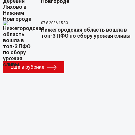
Новгороде
07.8.2026 15:30
Нижегородская область вошла в
топ-3 ПФО по сбору урожая сливы
Еще в рубрике