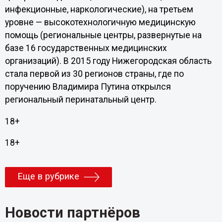
инфекционные, наркологические), на третьем
уровне — высокотехнологичную медицинскую
помощь (региональные центры, развернутые на
базе 16 государственных медицинских
организаций). В 2015 году Нижегородская область
стала первой из 30 регионов страны, где по
поручению Владимира Путина открылся
региональный перинатальный центр.
18+
18+
Еще в рубрике
Новости партнёров