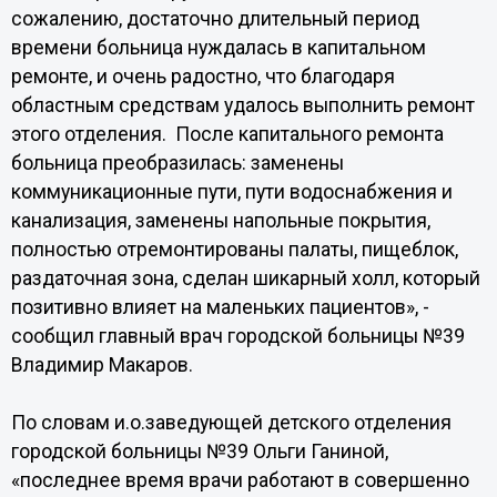
сожалению, достаточно длительный период
времени больница нуждалась в капитальном
ремонте, и очень радостно, что благодаря
областным средствам удалось выполнить ремонт
этого отделения. После капитального ремонта
больница преобразилась: заменены
коммуникационные пути, пути водоснабжения и
канализация, заменены напольные покрытия,
полностью отремонтированы палаты, пищеблок,
раздаточная зона, сделан шикарный холл, который
позитивно влияет на маленьких пациентов», -
сообщил главный врач городской больницы №39
Владимир Макаров.
По словам и.о.заведующей детского отделения
городской больницы №39 Ольги Ганиной,
«последнее время врачи работают в совершенно