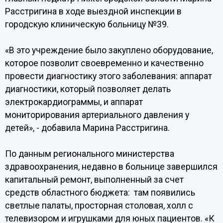
Расстригина в ходе выездной инспекции в
городскую клиническую больницу №39.
«В это учреждение было закуплено оборудование,
которое позволит своевременно и качественно
провести диагностику этого заболевания: аппарат
диагностики, который позволяет делать
электрокардиограммы, и аппарат
мониторирования артериального давления у
детей», - добавила Марина Расстригина.
По данным регионального министерства
здравоохранения, недавно в больнице завершился
капитальный ремонт, выполненный за счет
средств областного бюджета: там появились
светлые палаты, просторная столовая, холл с
телевизором и игрушками для юных пациентов. «К