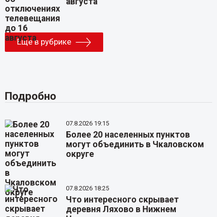
августа
Еще в рубрике
Подробно
07.8.2026 19:15
Более 20 населенных пунктов
могут объединить в Чкаловском
округе
07.8.2026 18:25
Что интересного скрывает
деревня Ляхово в Нижнем