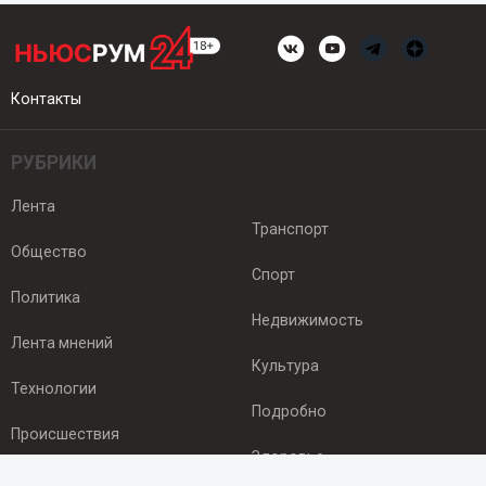
Контакты
РУБРИКИ
Лента
Транспорт
Общество
Спорт
Политика
Недвижимость
Лента мнений
Культура
Технологии
Подробно
Происшествия
Здоровье
Экономика