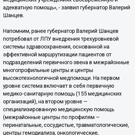
адекватную помощь», - заявил губернатор Валерий
Шанцев.
Напомним, ранее губернатор Валерий Шанцев
потребовал от ЛПУ внедрения трехуровневой
системы здравоохранения, основанной на
эффективной маршрутизации пациентов от
подразделений первичного звена в межрайонные
многопрофильные центры и центры
высокотехнологичной медпомощи. На первом
уровне система включает в себя первичную
медико-санитарную помощь (155 медицинских
организаций), на втором уровне —
специализированную медицинскую помощь
(межрайонные центры по профилям —
перинатальные, сосудистые, травматологические,
центры гемодиализа, онкологические,