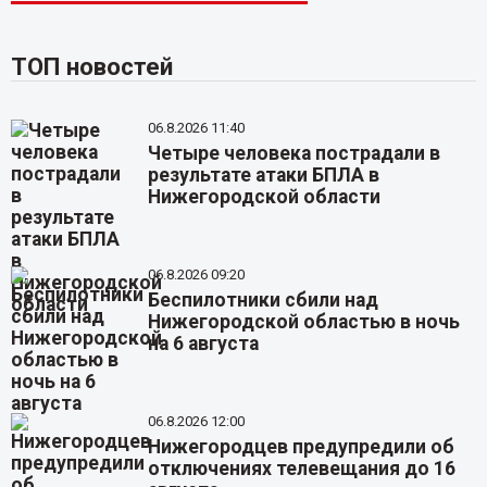
ТОП новостей
06.8.2026 11:40
Четыре человека пострадали в
результате атаки БПЛА в
Нижегородской области
06.8.2026 09:20
Беспилотники сбили над
Нижегородской областью в ночь
на 6 августа
06.8.2026 12:00
Нижегородцев предупредили об
отключениях телевещания до 16