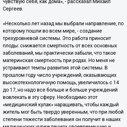
чувствую себя, как дома», - рассказал Михаил
Сергеев.
«Несколько лет назад мы выбрали направление, по
которому пошли во всем мире, - создание
трехуровневой системы. Это работа приносит
плоды: снижается смертность от всех основных
заболеваний, мы практически забыли, что такое
материнская смертность при родах. Но меня не
устраивают темпы развития этой системы. В
прошлом году число учреждений, оказывающих
высокотехнологичную помощь, увеличилось с 14
до 17, но надо все больше и больше учреждений
вовлекать в эту сферу. Необходимо этот
«медицинский кулак» наращивать, чтобы каждый
житель мог быть твердо уверенным, что при любой
степени тяжести заболевания он получит в наших
медицинских учреждениях своевременную и