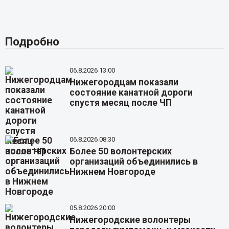
Подробно
06.8.2026 13:00
Нижегородцам показали
состояние канатной дороги
спустя месяц после ЧП
06.8.2026 08:30
Более 50 волонтерских
организаций объединились в
Нижнем Новгороде
05.8.2026 20:00
Нижегородские волонтеры