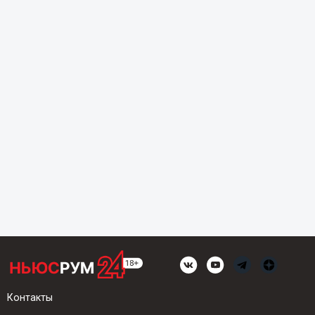
Контакты