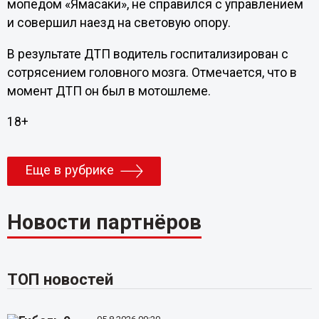
мопедом «Ямасаки», не справился с управлением
и совершил наезд на световую опору.
В результате ДТП водитель госпитализирован с
сотрясением головного мозга. Отмечается, что в
момент ДТП он был в мотошлеме.
18+
Еще в рубрике
Новости партнёров
ТОП новостей