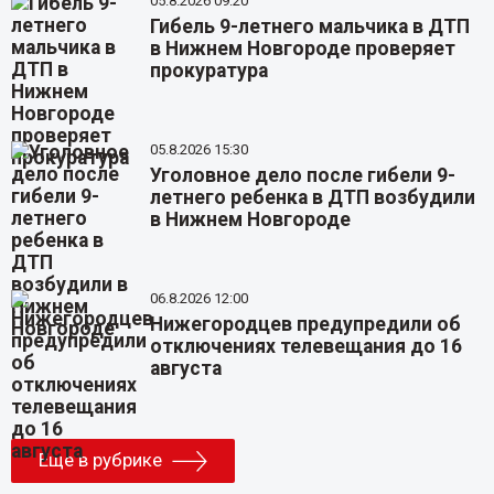
05.8.2026 09:20
Гибель 9-летнего мальчика в ДТП
в Нижнем Новгороде проверяет
прокуратура
05.8.2026 15:30
Уголовное дело после гибели 9-
летнего ребенка в ДТП возбудили
в Нижнем Новгороде
06.8.2026 12:00
Нижегородцев предупредили об
отключениях телевещания до 16
августа
Еще в рубрике