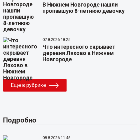
В Нижнем Новгороде нашли
пропавшую 8-летнюю девочку
07.8.2026 18:25
Что интересного скрывает
деревня Ляхово в Нижнем
Новгороде
Еще в рубрике
Подробно
08.8.2026 11:45