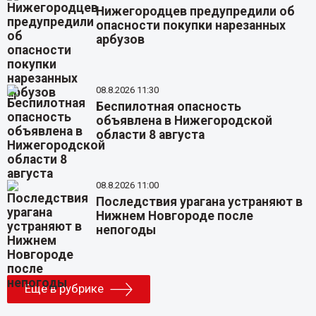
Нижегородцев предупредили об
опасности покупки нарезанных
арбузов
08.8.2026 11:30
Беспилотная опасность
объявлена в Нижегородской
области 8 августа
08.8.2026 11:00
Последствия урагана устраняют в
Нижнем Новгороде после
непогоды
Еще в рубрике