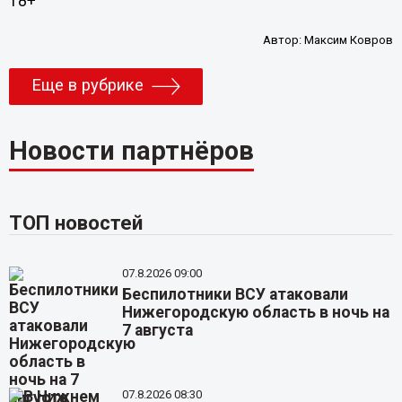
18+
Автор:
Максим Ковров
Еще в рубрике
Новости партнёров
ТОП новостей
07.8.2026 09:00
Беспилотники ВСУ атаковали
Нижегородскую область в ночь на
7 августа
07.8.2026 08:30