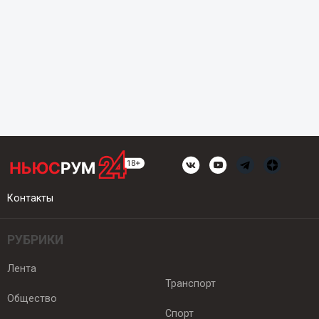
Контакты
РУБРИКИ
Лента
Транспорт
Общество
Спорт