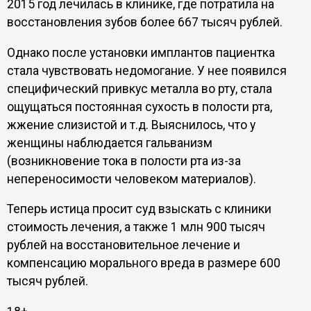
2015 год лечилась в клинике, где потратила на
восстановления зубов более 667 тысяч рублей.
Однако после установки имплантов пациентка
стала чувствовать недомогание. У нее появился
специфический привкус металла во рту, стала
ощущаться постоянная сухость в полости рта,
жжение слизистой и т.д. Выяснилось, что у
женщины наблюдается гальванизм
(возникновение тока в полости рта из-за
непереносимости человеком материалов).
Теперь истица просит суд взыскать с клиники
стоимость лечения, а также 1 млн 900 тысяч
рублей на восстановительное лечение и
компенсацию морального вреда в размере 600
тысяч рублей.