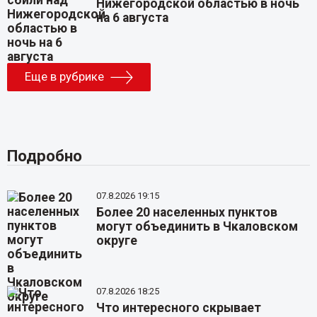
Нижегородской областью в ночь
на 6 августа
Еще в рубрике
Подробно
07.8.2026 19:15
Более 20 населенных пунктов
могут объединить в Чкаловском
округе
07.8.2026 18:25
Что интересного скрывает