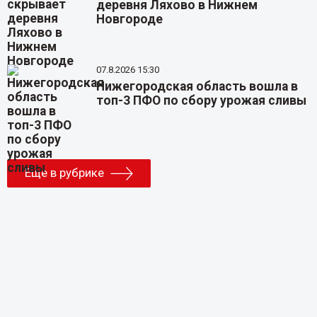
деревня Ляхово в Нижнем
Новгороде
07.8.2026 15:30
Нижегородская область вошла в
топ-3 ПФО по сбору урожая сливы
Еще в рубрике