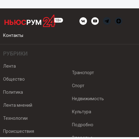
Контакты
РУБРИКИ
Лента
Транспорт
Общество
Спорт
Политика
Недвижимость
Лента мнений
Культура
Технологии
Подробно
Происшествия
Здоровье