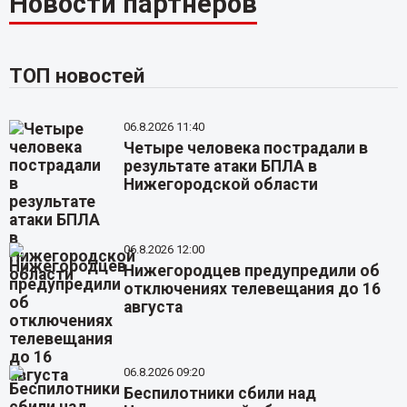
Новости партнёров
ТОП новостей
06.8.2026 11:40
Четыре человека пострадали в
результате атаки БПЛА в
Нижегородской области
06.8.2026 12:00
Нижегородцев предупредили об
отключениях телевещания до 16
августа
06.8.2026 09:20
Беспилотники сбили над