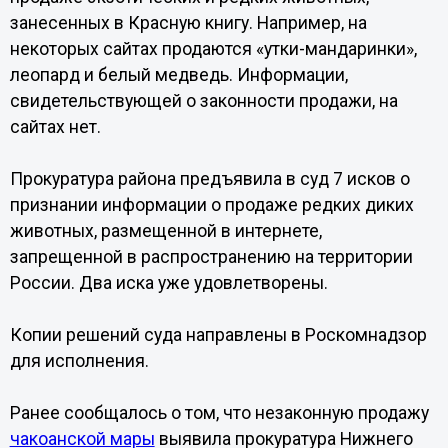
занесенных в Красную книгу. Например, на
некоторых сайтах продаются «утки-мандаринки»,
леопард и белый медведь. Информации,
свидетельствующей о законности продажи, на
сайтах нет.
Прокуратура района предъявила в суд 7 исков о
признании информации о продаже редких диких
животных, размещенной в интернете,
запрещенной в распространению на территории
России. Два иска уже удовлетворены.
Копии решений суда направлены в Роскомнадзор
для исполнения.
Ранее сообщалось о том, что незаконную продажу
чакоанской мары
выявила прокуратура Нижнего