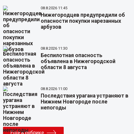
08.8.2026 11:45
Нижегородцев предупредили об
опасности покупки нарезанных
арбузов
08.8.2026 11:30
Беспилотная опасность
объявлена в Нижегородской
области 8 августа
08.8.2026 11:00
Последствия урагана устраняют в
Нижнем Новгороде после
непогоды
Еще в рубрике