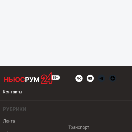
Контакты
РУБРИКИ
Лента
Транспорт