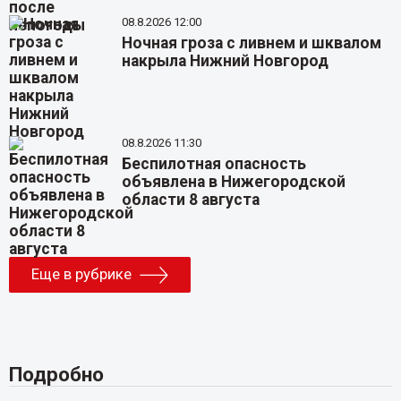
08.8.2026 12:00
Ночная гроза с ливнем и шквалом
накрыла Нижний Новгород
08.8.2026 11:30
Беспилотная опасность
объявлена в Нижегородской
области 8 августа
Еще в рубрике
Подробно