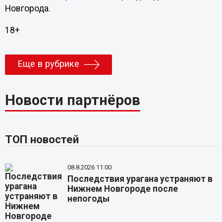
Новгорода.
18+
Еще в рубрике
Новости партнёров
ТОП новостей
08.8.2026 11:00
Последствия урагана устраняют в
Нижнем Новгороде после
непогоды