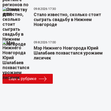
09.8.2026 17:30
Стало известно, сколько стоит
сыграть свадьбу в Нижнем
Новгороде
09.8.2026 17:00
Мэр Нижнего Новгорода Юрий
Шалабаев похвастался урожаем
лисичек
Еще в рубрике