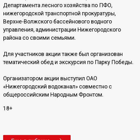
Департамента лесного хозяйства по ПФО,
нижегородской транспортной прокуратуры,
Верхне-Волжского бассейнового водного
управления, администрации Нижегородского
района со своими семьями.
Для участников акции также был организован
тематический обед и экскурсия по Парку Победы.
Организатором акции выступил ОАО
«Нижегородский водоканал» совместно с
общероссийским Народным Фронтом.
18+