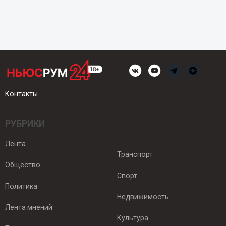
Контакты
РУБРИКИ
Лента
Транспорт
Общество
Спорт
Политика
Недвижимость
Лента мнений
Культура