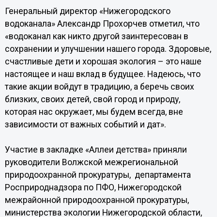
Генеральный директор «Нижегородского
водоканала» Александр Прохорчев отметил, что
«водоканал как никто другой заинтересован в
сохранении и улучшении нашего города. Здоровые,
счастливые дети и хорошая экология – это наше
настоящее и наш вклад в будущее. Надеюсь, что
такие акции войдут в традицию, а беречь своих
близких, своих детей, свой город и природу,
которая нас окружает, мы будем всегда, вне
зависимости от важных событий и дат».
Участие в закладке «Аллеи детства» приняли
руководители Волжской межрегиональной
природоохранной прокуратуры, департамента
Росприроднадзора по ПФО, Нижегородской
межрайонной природоохранной прокуратуры,
министерства экологии Нижегородской области,