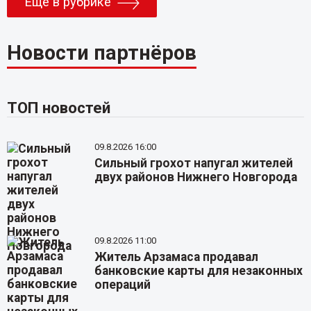
Еще в рубрике
Новости партнёров
ТОП новостей
09.8.2026 16:00
Сильный грохот напугал жителей
двух районов Нижнего Новгорода
09.8.2026 11:00
Житель Арзамаса продавал
банковские карты для незаконных
операций