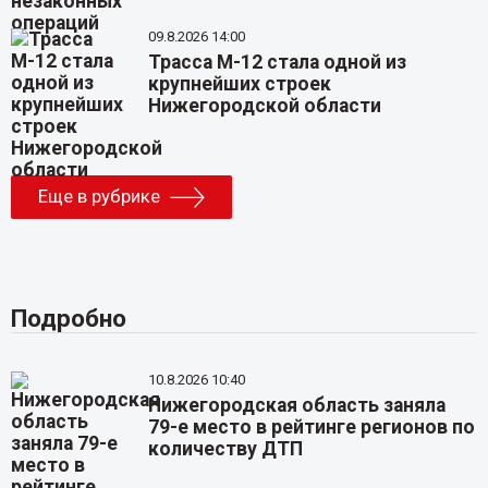
09.8.2026 14:00
Трасса М-12 стала одной из
крупнейших строек
Нижегородской области
Еще в рубрике
Подробно
10.8.2026 10:40
Нижегородская область заняла
79-е место в рейтинге регионов по
количеству ДТП