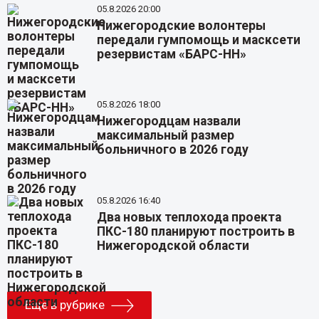
05.8.2026 20:00
Нижегородские волонтеры
передали гумпомощь и масксети
резервистам «БАРС-НН»
05.8.2026 18:00
Нижегородцам назвали
максимальный размер
больничного в 2026 году
05.8.2026 16:40
Два новых теплохода проекта
ПКС-180 планируют построить в
Нижегородской области
Еще в рубрике