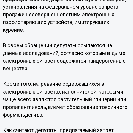
установления на федеральном уровне запрета
продажи несовершеннолетним электронных
пароиспаряющих устройств, имитирующих
курение.
В своем обращении депутаты ссылаются на
данные исследований, согласно которым в дыме
электронных сигарет содержатся канцерогенные
вещества.
Кроме того, нагревание содержащихся в
электронных сигаретах наполнителей, которыми
чаще всего являются растительный глицерин или
пропиленгликоль, влечет образование токсичного
формальдегида.
Как считают депутаты, предлагаемый запрет