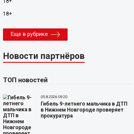
18+
18+
Еще в рубрике
Новости партнёров
ТОП новостей
05.8.2026 09:20
Гибель 9-летнего мальчика в ДТП
в Нижнем Новгороде проверяет
прокуратура