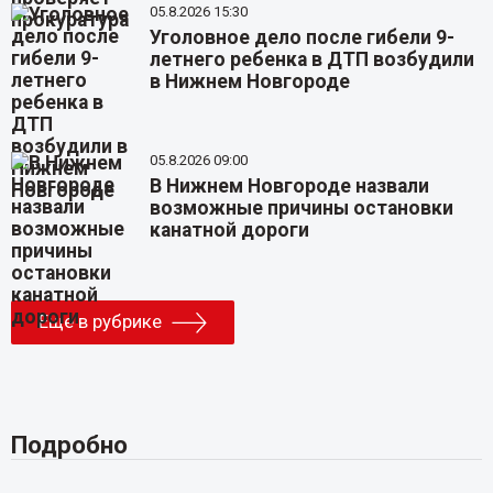
05.8.2026 15:30
Уголовное дело после гибели 9-
летнего ребенка в ДТП возбудили
в Нижнем Новгороде
05.8.2026 09:00
В Нижнем Новгороде назвали
возможные причины остановки
канатной дороги
Еще в рубрике
Подробно