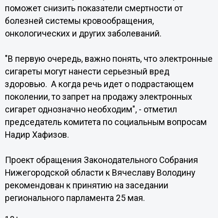
поможет снизить показатели смертности от
болезней системы кровообращения,
онкологических и других заболеваний.
"В первую очередь, важно понять, что электронные
сигареты могут нанести серьезный вред
здоровью. А когда речь идет о подрастающем
поколении, то запрет на продажу электронных
сигарет однозначно необходим", - отметил
председатель комитета по социальным вопросам
Надир Хафизов.
Проект обращения Законодательного Собрания
Нижегородской области к Вячеславу Володину
рекомендован к принятию на заседании
регионального парламента 25 мая.