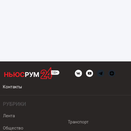
Контакты
РУБРИКИ
Лента
Транспорт
Общество