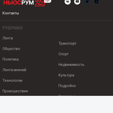
Контакты
РУБРИКИ
Лента
Транспорт
Общество
Спорт
Политика
Недвижимость
Лента мнений
Культура
Технологии
Подробно
Происшествия
Здоровье
Экономика
ПОДПИСКА