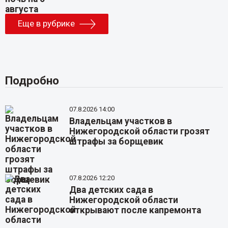
Еще в рубрике
Подробно
07.8.2026 14:00
Владельцам участков в
Нижегородской области грозят
штрафы за борщевик
07.8.2026 12:20
Два детских сада в
Нижегородской области
открывают после капремонта