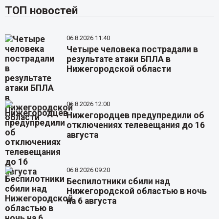
ТОП новостей
06.8.2026 11:40
Четыре человека пострадали в
результате атаки БПЛА в
Нижегородской области
06.8.2026 12:00
Нижегородцев предупредили об
отключениях телевещания до 16
августа
06.8.2026 09:20
Беспилотники сбили над
Нижегородской областью в ночь
на 6 августа