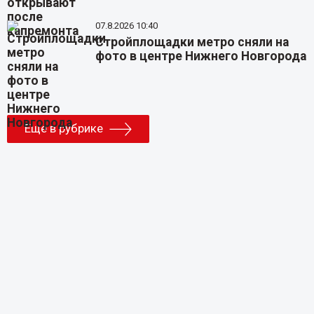
07.8.2026 10:40
Стройплощадки метро сняли на
фото в центре Нижнего Новгорода
Еще в рубрике