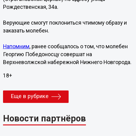
Рождественская, 34а.
Верующие смогут поклониться чтимому образу и
заказать молебен.
Напомним
, ранее сообщалось о том, что молебен
Георгию Победоносцу совершат на
Верхневолжской набережной Нижнего Новгорода.
18+
Еще в рубрике
Новости партнёров