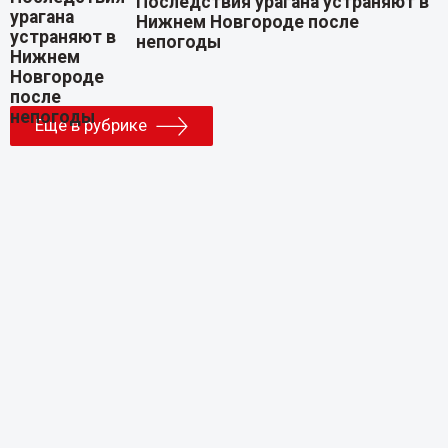
Последствия урагана устраняют в
Нижнем Новгороде после
непогоды
Еще в рубрике