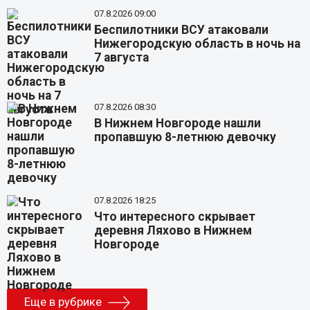
07.8.2026 09:00
Беспилотники ВСУ атаковали
Нижегородскую область в ночь на
7 августа
07.8.2026 08:30
В Нижнем Новгороде нашли
пропавшую 8-летнюю девочку
07.8.2026 18:25
Что интересного скрывает
деревня Ляхово в Нижнем
Новгороде
Еще в рубрике