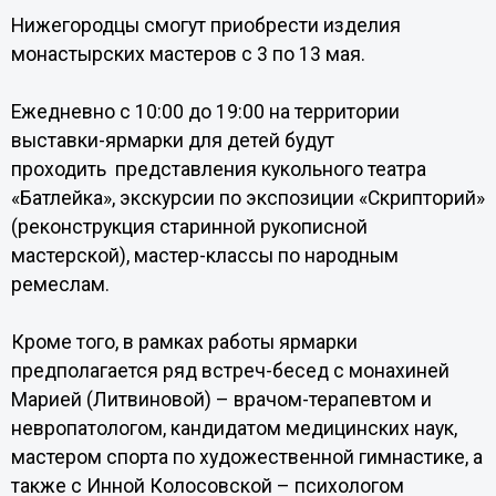
Нижегородцы смогут приобрести изделия
монастырских мастеров с 3 по 13 мая.
Ежедневно с 10:00 до 19:00 на территории
выставки-ярмарки для детей будут
проходить представления кукольного театра
«Батлейка», экскурсии по экспозиции «Скрипторий»
(реконструкция старинной рукописной
мастерской), мастер-классы по народным
ремеслам.
Кроме того, в рамках работы ярмарки
предполагается ряд встреч-бесед с монахиней
Марией (Литвиновой) – врачом-терапевтом и
невропатологом, кандидатом медицинских наук,
мастером спорта по художественной гимнастике, а
также с Инной Колосовской – психологом