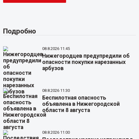
Подробно
08.8.2026 11:45
Нижегородцев предупредили об
опасности покупки нарезанных
арбузов
08.8.2026 11:30
Беспилотная опасность
объявлена в Нижегородской
области 8 августа
08.8.2026 11:00