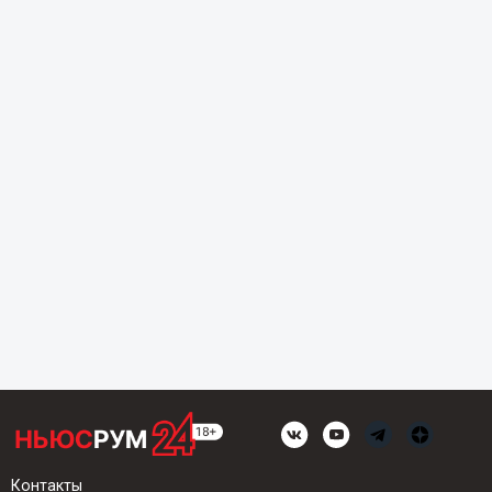
Контакты