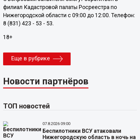
филиал Кадастровой палаты Росреестра по
Нижегородской области с 09:00 до 12:00. Телефон:
8 (831) 423 - 53 - 53.
18+
Еще в рубрике
Новости партнёров
ТОП новостей
07.8.2026 09:00
Беспилотники ВСУ атаковали
Нижегородскую область в ночь на