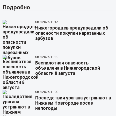
Подробно
08.8.2026 11:45
Нижегородцев предупредили об
опасности покупки нарезанных
арбузов
08.8.2026 11:30
Беспилотная опасность
объявлена в Нижегородской
области 8 августа
08.8.2026 11:00
Последствия урагана устраняют в
Нижнем Новгороде после
непогоды