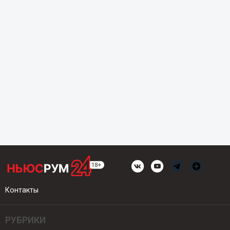
Контакты
РУБРИКИ