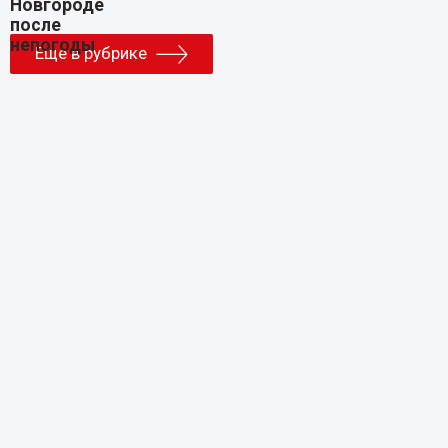
Еще в рубрике