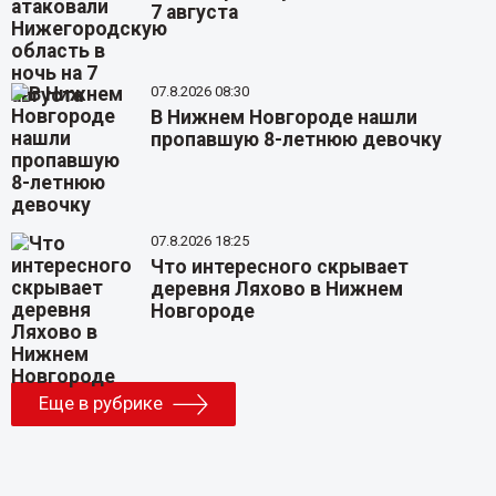
7 августа
07.8.2026 08:30
В Нижнем Новгороде нашли
пропавшую 8-летнюю девочку
07.8.2026 18:25
Что интересного скрывает
деревня Ляхово в Нижнем
Новгороде
Еще в рубрике