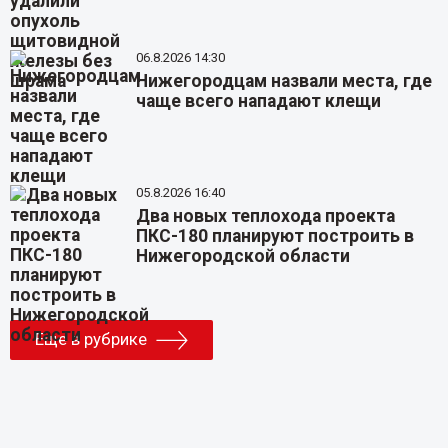
06.8.2026 14:30
Нижегородцам назвали места, где
чаще всего нападают клещи
05.8.2026 16:40
Два новых теплохода проекта
ПКС-180 планируют построить в
Нижегородской области
Еще в рубрике