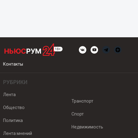
Контакты
РУБРИКИ
Лента
Транспорт
Общество
Спорт
Политика
Недвижимость
Лента мнений