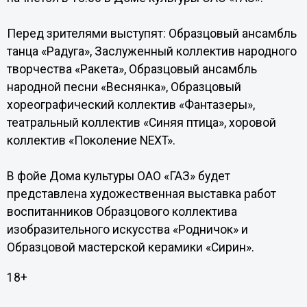
Перед зрителями выступят: Образцовый ансамбль
танца «Радуга», Заслуженный коллектив народного
творчества «Ракета», Образцовый ансамбль
народной песни «Веснянка», Образцовый
хореографический коллектив «Фантазеры»,
театральный коллектив «Синяя птица», хоровой
коллектив «Поколение NEXT».
В фойе Дома культуры ОАО «ГАЗ» будет
представлена художественная выставка работ
воспитанников Образцового коллектива
изобразительного искусства «Родничок» и
Образцовой мастерской керамики «Сирин».
18+