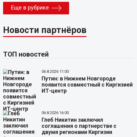
Еще в рубрике
Новости партнёров
ТОП новостей
06.8.2026 11:00
Путин: в Нижнем Новгороде
появится совместный с Киргизией
ИТ-центр
06.8.2026 16:00
Глеб Никитин заключил
соглашения о партнерстве с
двумя регионами Киргизии