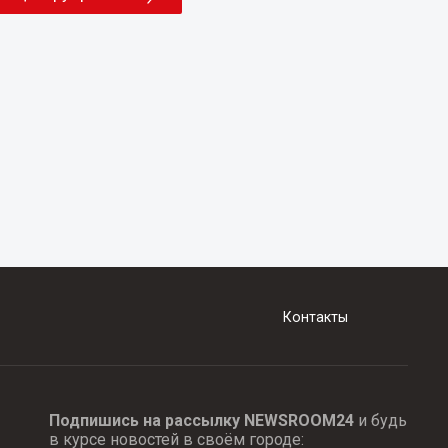
Контакты
Подпишись на рассылку NEWSROOM24
и будь
в курсе новостей в своём городе: