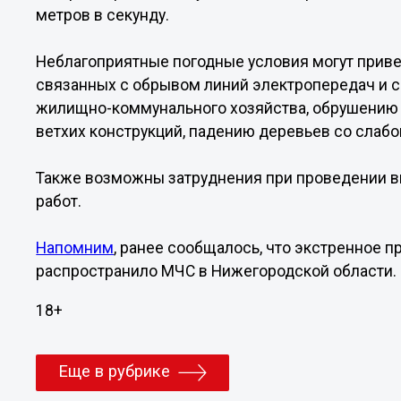
метров в секунду.
Неблагоприятные погодные условия могут приве
связанных с обрывом линий электропередач и с
жилищно-коммунального хозяйства, обрушению
ветхих конструкций, падению деревьев со слабо
Также возможны затруднения при проведении в
работ.
Напомним
, ранее сообщалось, что экстренное 
распространило МЧС в Нижегородской области.
18+
Еще в рубрике