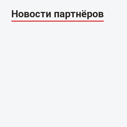
Новости партнёров