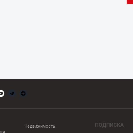
ПОДПИСКА
Недвижимость
вия