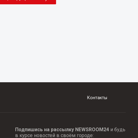
Контакты
Подпишись на рассылку NEWSROOM24
и будь
в курсе новостей в своём городе: