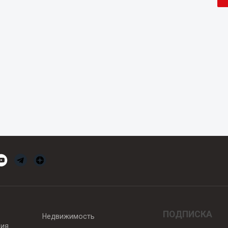
ПОДПИСКА
Недвижимость
вия