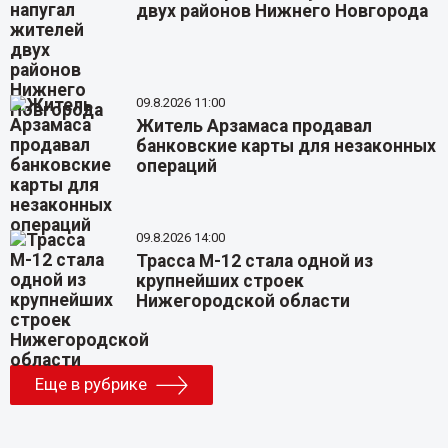
двух районов Нижнего Новгорода
09.8.2026 11:00
Житель Арзамаса продавал
банковские карты для незаконных
операций
09.8.2026 14:00
Трасса М-12 стала одной из
крупнейших строек
Нижегородской области
Еще в рубрике