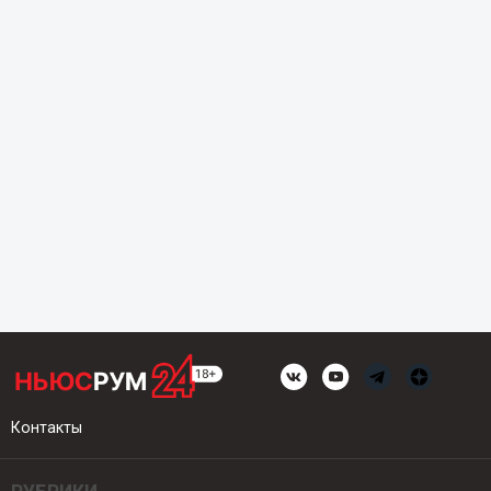
Контакты