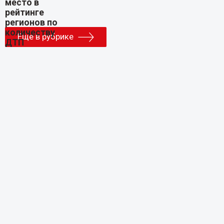
Еще в рубрике