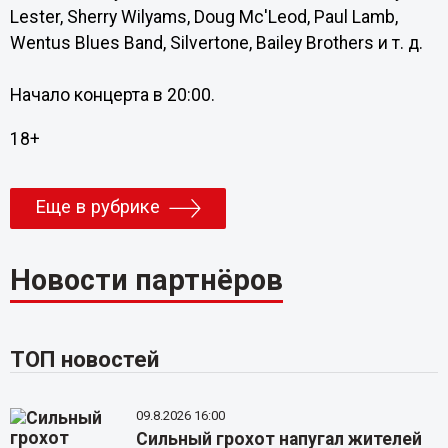
Lester, Sherry Wilyams, Doug Mc'Leod, Paul Lamb,
Wentus Blues Band, Silvertone, Bailey Brothers и т. д.
Начало концерта в 20:00.
18+
Еще в рубрике
Новости партнёров
ТОП новостей
09.8.2026 16:00
Сильный грохот напугал жителей