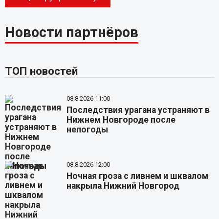
Новости партнёров
ТОП новостей
08.8.2026 11:00
Последствия урагана устраняют в
Нижнем Новгороде после
непогоды
08.8.2026 12:00
Ночная гроза с ливнем и шквалом
накрыла Нижний Новгород