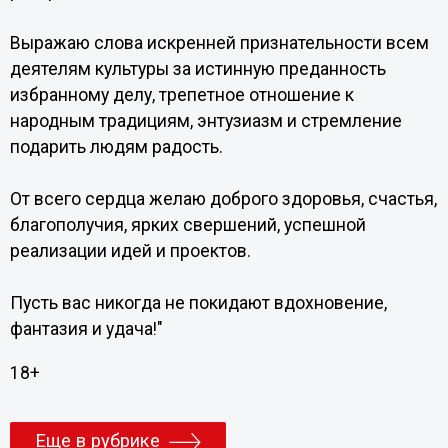
Выражаю слова искренней признательности всем
деятелям культуры за истинную преданность
избранному делу, трепетное отношение к
народным традициям, энтузиазм и стремление
подарить людям радость.
От всего сердца желаю доброго здоровья, счастья,
благополучия, ярких свершений, успешной
реализации идей и проектов.
Пусть вас никогда не покидают вдохновение,
фантазия и удача!"
18+
Еще в рубрике