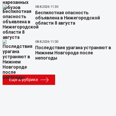
08.8.2026 11:30
Беспилотная опасность
объявлена в Нижегородской
области 8 августа
08.8.2026 11:00
Последствия урагана устраняют в
Нижнем Новгороде после
непогоды
Еще в рубрике