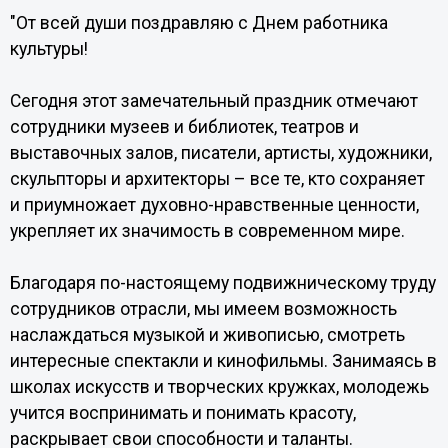
"От всей души поздравляю с Днем работника
культуры!
Сегодня этот замечательный праздник отмечают
сотрудники музеев и библиотек, театров и
выставочных залов, писатели, артисты, художники,
скульпторы и архитекторы – все те, кто сохраняет
и приумножает духовно-нравственные ценности,
укрепляет их значимость в современном мире.
Благодаря по-настоящему подвижническому труду
сотрудников отрасли, мы имеем возможность
наслаждаться музыкой и живописью, смотреть
интересные спектакли и кинофильмы. Занимаясь в
школах искусств и творческих кружках, молодежь
учится воспринимать и понимать красоту,
раскрывает свои способности и таланты.