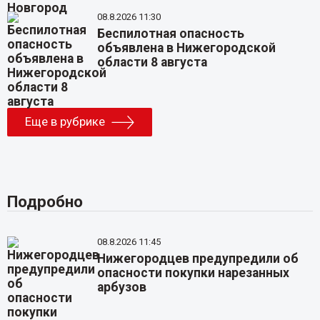
08.8.2026 11:30
Беспилотная опасность
объявлена в Нижегородской
области 8 августа
Еще в рубрике
Подробно
08.8.2026 11:45
Нижегородцев предупредили об
опасности покупки нарезанных
арбузов