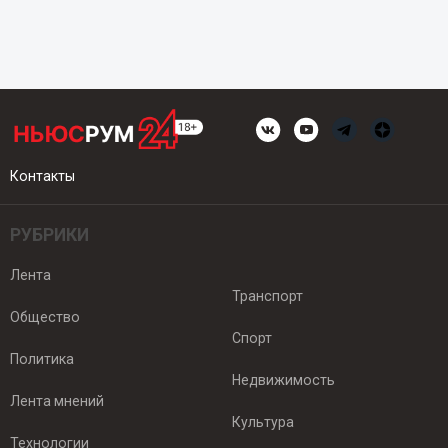
Контакты
РУБРИКИ
Лента
Транспорт
Общество
Спорт
Политика
Недвижимость
Лента мнений
Культура
Технологии