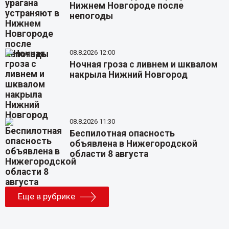
Нижнем Новгороде после
непогоды
08.8.2026 12:00
Ночная гроза с ливнем и шквалом
накрыла Нижний Новгород
08.8.2026 11:30
Беспилотная опасность
объявлена в Нижегородской
области 8 августа
Еще в рубрике