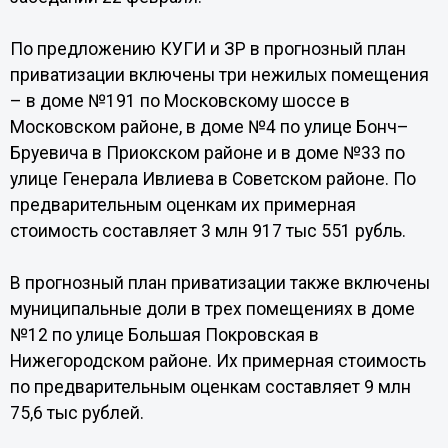
По предложению КУГИ и ЗР в прогнозный план
приватизации включены три нежилых помещения
– в доме №191 по Московскому шоссе в
Московском районе, в доме №4 по улице Бонч–
Бруевича в Приокском районе и в доме №33 по
улице Генерала Ивлиева в Советском районе. По
предварительным оценкам их примерная
стоимость составляет 3 млн 917 тыс 551 рубль.
В прогнозный план приватизации также включены
муниципальные доли в трех помещениях в доме
№12 по улице Большая Покровская в
Нижегородском районе. Их примерная стоимость
по предварительным оценкам составляет 9 млн
75,6 тыс рублей.