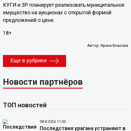
КУГИ и ЗР планирует реализовать муниципальное
имущество на аукционах с открытой формой
предложений о цене.
18+
Автор:
Ирина Власова
Еще в рубрике
Новости партнёров
ТОП новостей
08.8.2026 11:00
Последствия урагана устраняют в