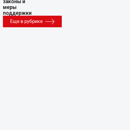
Еще в рубрике