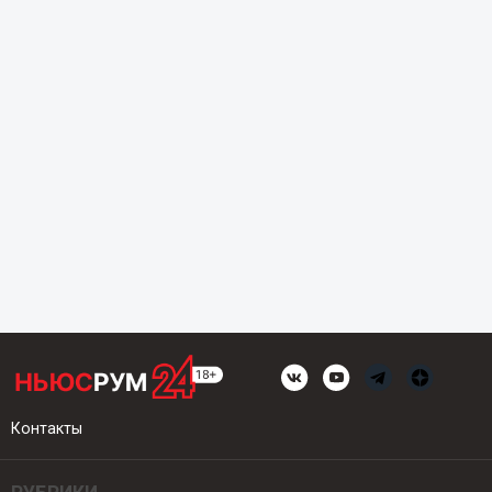
Контакты