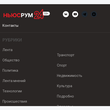
Контакты
РУБРИКИ
Лента
Транспорт
Общество
Спорт
Политика
Недвижимость
Лента мнений
Культура
Технологии
Подробно
Происшествия
Здоровье