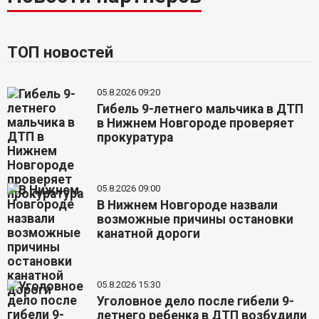
ТОП новостей
05.8.2026 09:20
Гибель 9-летнего мальчика в ДТП
в Нижнем Новгороде проверяет
прокуратура
05.8.2026 09:00
В Нижнем Новгороде назвали
возможные причины остановки
канатной дороги
05.8.2026 15:30
Уголовное дело после гибели 9-
летнего ребенка в ДТП возбудили