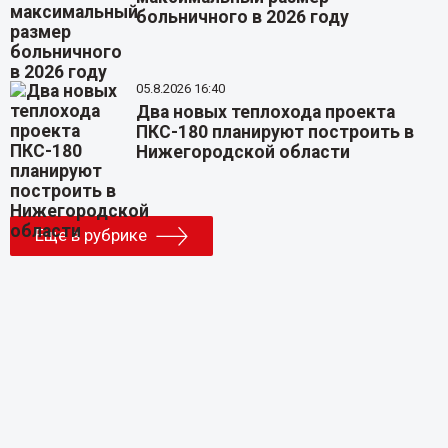
больничного в 2026 году
05.8.2026 16:40
Два новых теплохода проекта
ПКС-180 планируют построить в
Нижегородской области
Еще в рубрике