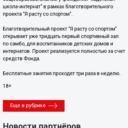
школа-интернат" в рамках благотворительного
проекта “Я расту со спортом”.
Благотворительный проект “Я расту со спортом”
открывает уже тридцать первый спортивный зал
по самбо, для воспитанников детских домов и
интернатов. Проект реализуется полностью за счет
средств Фонда.
Бесплатные занятия проходят три раза в неделю.
18+
Еще в рубрике
Новости партнёров