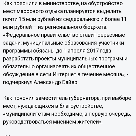
Как пояснили в министерстве, на обустройство
мест массового отдыха планируется выделить
почти 15 млн рублей из федерального и более 11
млн рублей – из регионального бюджета.
«Федеральное правительство ставит серьезные
задачи: муниципальные образования-участники
программы обязаны до 1 апреля 2017 года
разработать проекты муниципальных программ и
обязательно организовать их общественное
обсуждение в сети Интернет в течение месяца», -
подчеркнул Александр Байер.
Как пояснил заместитель губернатора, при выборе
мест, нуждающихся в благоустройстве,
«муниципалитетам необходимо, в первую очередь,
руководствоваться мнением жителей».