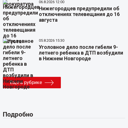
06.8.2026 12:00
Нижегородцев предупредили об
отключениях телевещания до 16
августа
05.8.2026 15:30
Уголовное дело после гибели 9-
летнего ребенка в ДТП возбудили
в Нижнем Новгороде
Еще в рубрике
Подробно