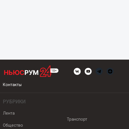
Контакты
РУБРИКИ
Лента
Транспорт
Общество