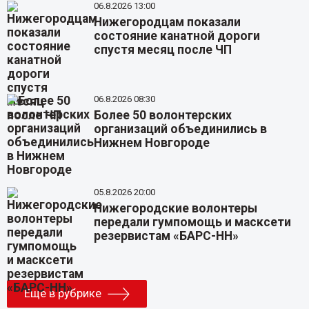
06.8.2026 13:00
Нижегородцам показали
состояние канатной дороги
спустя месяц после ЧП
06.8.2026 08:30
Более 50 волонтерских
организаций объединились в
Нижнем Новгороде
05.8.2026 20:00
Нижегородские волонтеры
передали гумпомощь и масксети
резервистам «БАРС-НН»
Еще в рубрике