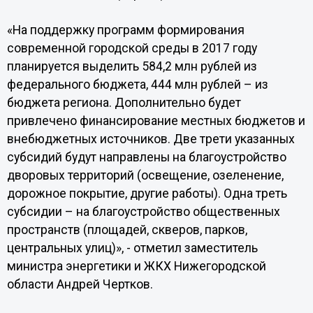
«На поддержку программ формирования
современной городской среды в 2017 году
планируется выделить 584,2 млн рублей из
федерального бюджета, 444 млн рублей – из
бюджета региона. Дополнительно будет
привлечено финансирование местных бюджетов и
внебюджетных источников. Две трети указанных
субсидий будут направлены на благоустройство
дворовых территорий (освещение, озеленение,
дорожное покрытие, другие работы). Одна треть
субсидии – на благоустройство общественных
пространств (площадей, скверов, парков,
центральных улиц)», - отметил заместитель
министра энергетики и ЖКХ Нижегородской
области Андрей Чертков.