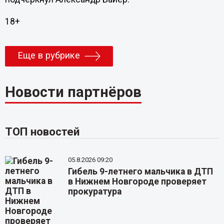
18+
Еще в рубрике
Новости партнёров
ТОП новостей
05.8.2026 09:20
Гибель 9-летнего мальчика в ДТП
в Нижнем Новгороде проверяет
прокуратура