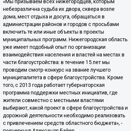
«Мы призываем всех нижегородцев, которым
небезразлична судьба их двора, сквера возле
дома, мест отдыха и досуга, обращаться в
администрации районов и городов с просьбами
включить те или иные объекты в проекты
муниципальных программ. Нижегородская область
уже имеет подобный опыт по организации
взаимодействия населения и властей на местах в
части благоустройства: в течение 15 лет мы
проводим смотр-конкурс на звание лучшего
муниципалитета в сфере благоустройства. Кроме
того, с 2013 года работает губернаторская
программа поддержки местных инициатив, где
жители совместно с местными властями
выбирают, какой проект в сфере благоустройства и
дорожной деятельности необходимо реализовать
с привлечением средств областного бюджета», -
подчеркнул Александр Байер.