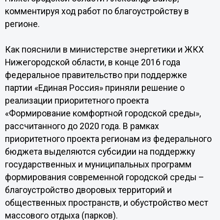
комментируя ход работ по благоустройству в
регионе.
Как пояснили в министерстве энергетики и ЖКХ
Нижегородской области, в конце 2016 года
федеральное правительство при поддержке
партии «Единая Россия» приняли решение о
реализации приоритетного проекта
«Формирование комфортной городской среды»,
рассчитанного до 2020 года. В рамках
приоритетного проекта регионам из федерального
бюджета выделяются субсидии на поддержку
государственных и муниципальных программ
формирования современной городской среды –
благоустройство дворовых территорий и
общественных пространств, и обустройство мест
массового отдыха (парков).