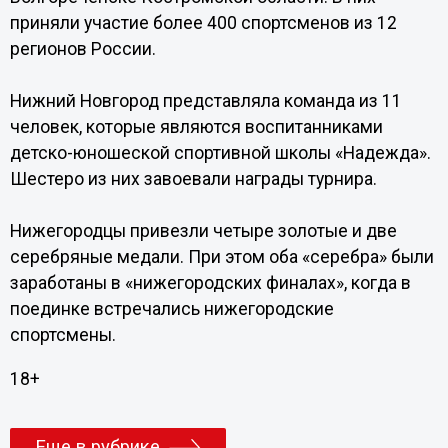
приняли участие более 400 спортсменов из 12
регионов России.
Нижний Новгород представляла команда из 11
человек, которые являются воспитанниками
детско-юношеской спортивной школы «Надежда».
Шестеро из них завоевали награды турнира.
Нижегородцы привезли четыре золотые и две
серебряные медали. При этом оба «серебра» были
заработаны в «нижегородских финалах», когда в
поединке встречались нижегородские
спортсмены.
18+
Еще в рубрике