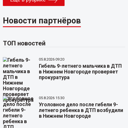
Новости партнёров
ТОП новостей
05.8.2026 09:20
Гибель 9-летнего мальчика в ДТП
в Нижнем Новгороде проверяет
прокуратура
05.8.2026 15:30
Уголовное дело после гибели 9-
летнего ребенка в ДТП возбудили
в Нижнем Новгороде