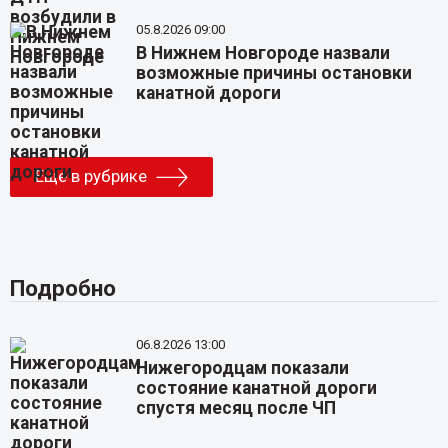
05.8.2026 09:00
В Нижнем Новгороде назвали
возможные причины остановки
канатной дороги
Еще в рубрике
Подробно
06.8.2026 13:00
Нижегородцам показали
состояние канатной дороги
спустя месяц после ЧП