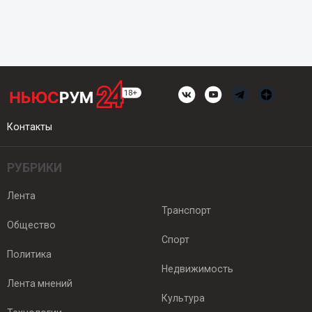
Контакты
РУБРИКИ
Лента
Транспорт
Общество
Спорт
Политика
Недвижимость
Лента мнений
Культура