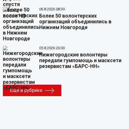
06.8.2026 08:30
Более 50 волонтерских
организаций объединились в
Нижнем Новгороде
05.8.2026 20:00
Нижегородские волонтеры
передали гумпомощь и масксети
резервистам «БАРС-НН»
Еще в рубрике