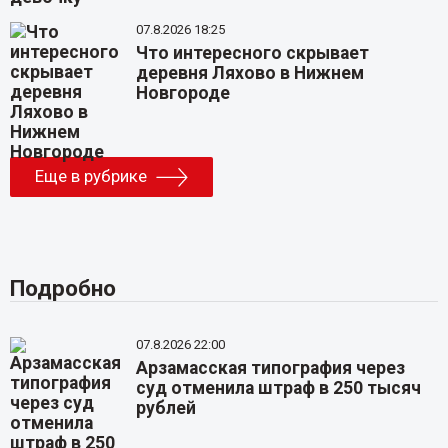
07.8.2026 18:25
Что интересного скрывает
деревня Ляхово в Нижнем
Новгороде
Еще в рубрике
Подробно
07.8.2026 22:00
Арзамасская типография через
суд отменила штраф в 250 тысяч
рублей