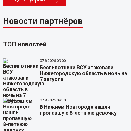
Новости партнёров
ТОП новостей
07.8.2026 09:00
Беспилотники ВСУ атаковали
Нижегородскую область в ночь на
7 августа
07.8.2026 08:30
В Нижнем Новгороде нашли
пропавшую 8-летнюю девочку