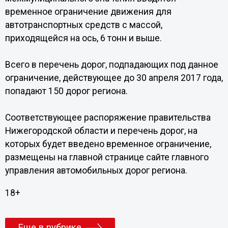
временное ограничение движения для
автотранспортных средств с массой,
приходящейся на ось, 6 тонн и выше.
Всего в перечень дорог, подпадающих под данное
ограничение, действующее до 30 апреля 2017 года,
попадают 150 дорог региона.
Соответствующее распоряжение правительства
Нижегородской области и перечень дорог, на
которых будет введено временное ограничение,
размещены на главной странице сайте главного
управления автомобильных дорог региона.
18+
Еще в рубрике