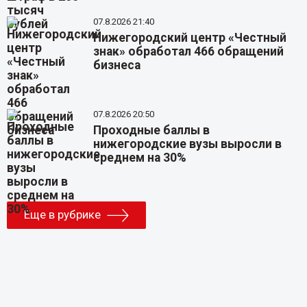
07.8.2026 21:40
Нижегородский центр «Честный
знак» обработал 466 обращений
бизнеса
07.8.2026 20:50
Проходные баллы в
нижегородские вузы выросли в
среднем на 30%
Еще в рубрике