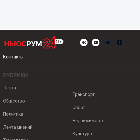
Контакты
РУБРИКИ
Лента
Транспорт
Общество
Спорт
Политика
Недвижимость
Лента мнений
Культура