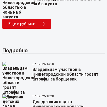
на 6 августа
Еще в рубрике
Подробно
07.8.2026 14:00
Владельцам участков в
Нижегородской области грозят
штрафы за борщевик
07.8.2026 12:20
Два детских сада в
Нижегородской области