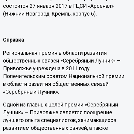
состоится 27 января 2017 в ГЦСИ «Арсенал»
(Нижний Новгород, Кремль, корпус 6).
Справка
Региональная премия в области развития
общественных связей «Серебряный Лучник» —
Приволжье учреждена в 2011 году
Попечительским советом Национальной премии
в области развития общественных связей
«Серебряный Лучник».
Одной из главных целей премии «Серебряный
Лучник» — Приволжье является поощрение
лучшего опыта специалистов, занимающихся
развитием общественных связей, а также