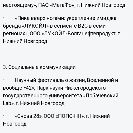
настоящему», ПАО «МегаФон, г. Нижний Новгород
· «Пике вверх ногами: укрепление имиджа
бренда «ЛУКОЙЛ» в сегменте В2С в семи
регионах», ООО «ЛУКОЙЛ-Волганефтепродукт, г.
Нижний Новгород
3. Социальные коммуникации
· Научный фестиваль о жизни, Вселенной и
вообще «42», Парк науки Нижегородского
государственного университета «Лобачевский
Lab», г. Нижний Новгород
· «Снова 28», ООО «ПОПС-НН», г. Нижний
Новгород