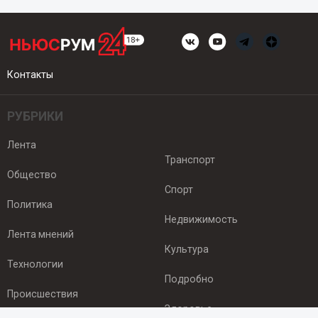
Контакты
РУБРИКИ
Лента
Транспорт
Общество
Спорт
Политика
Недвижимость
Лента мнений
Культура
Технологии
Подробно
Происшествия
Здоровье