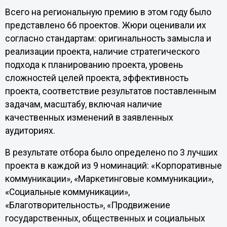
Всего на региональную премию в этом году было
представлено 66 проектов. Жюри оценивали их
согласно стандартам: оригинальность замысла и
реализации проекта, наличие стратегического
подхода к планированию проекта, уровень
сложностей целей проекта, эффективность
проекта, соответствие результатов поставленным
задачам, масштабу, включая наличие
качественных изменений в заявленных
аудиториях.
В результате отбора было определено по 3 лучших
проекта в каждой из 9 номинаций: «Корпоративные
коммуникации», «Маркетинговые коммуникации»,
«Социальные коммуникации»,
«Благотворительность», «Продвижение
государственных, общественных и социальных