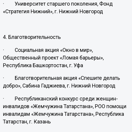
· Университет старшего поколения, Фонд
«Стратегия Нижний», г. Нижний Новгород
4. Благотворительность
· Социальная акция «Окно в мир»,
Общественный проект «Ломая барьеры»,
Республика Башкортостан, г. Уфа
· Благотворительная акция «Спешите делать
добро», Сабина Гаджиева, г. Нижний Новгород
· Республиканский конкурс среди женщин-
инвалидов «Жемчужина Татарстана», РОО помощи
инвалидам «Жемчужина Татарстана», Республика
Татарстан, г. Казань