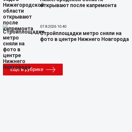
открывают после капремонта
07.8.2026 10:40
Стройплощадки метро сняли на
фото в центре Нижнего Новгорода
Еще в рубрике