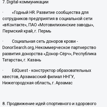
7. Digital-коммуникации
· «Годный HR. Развитие сообщества для
сотрудников предприятия в социальной сети
«вКонтакте», ПАО «Мотовилихинские заводы»,
Пермский край, г. Пермь
· Социальная сеть доноров крови -
DonorSearch.org, Некоммерческое партнерство
развития донорства «Донор-Сёрч», Республика
Татарстан, г. Казань
· EdQuest - конструктор образовательных
квестов, Арзамасский филиал ННГУ,
Нижегородская область, г. Арзамас
8. Продвижение идей спортивного и здорового