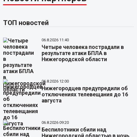
ТОП новостей
06.8.2026 11:40
Четыре человека пострадали в
результате атаки БПЛА в
Нижегородской области
06.8.2026 12:00
Нижегородцев предупредили об
отключениях телевещания до 16
августа
06.8.2026 09:20
Беспилотники сбили над
Нижегородской областью в ночь