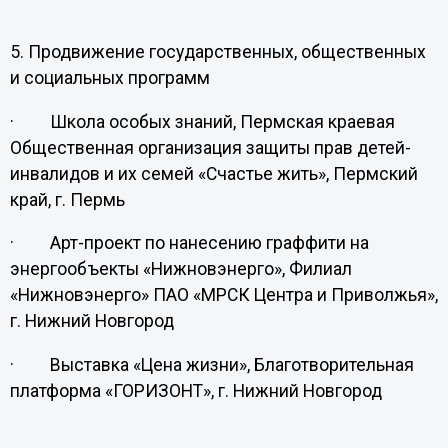
5. Продвижение государственных, общественных
и социальных программ
· Школа особых знаний, Пермская краевая
Общественная организация защиты прав детей-
инвалидов и их семей «Счастье жить», Пермский
край, г. Пермь
· Арт-проект по нанесению граффити на
энергообъекты «Нижновэнерго», Филиал
«Нижновэнерго» ПАО «МРСК Центра и Приволжья»,
г. Нижний Новгород
· Выставка «Цена жизни», Благотворительная
платформа «ГОРИЗОНТ», г. Нижний Новгород