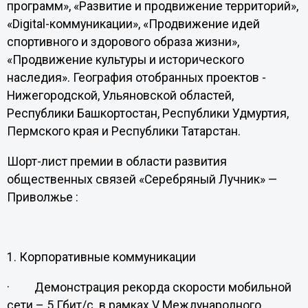
программ», «Развитие и продвижение территорий»,
«Digital-коммуникации», «Продвижение идей
спортивного и здорового образа жизни»,
«Продвижение культуры и исторического
наследия». География отобранных проектов -
Нижегородской, Ульяновской областей,
Республики Башкортостан, Республики Удмуртия,
Пермского края и Республики Татарстан.
Шорт-лист премии в области развития
общественных связей «Серебряный Лучник» —
Приволжье :
1. Корпоративные коммуникации
· Демонстрация рекорда скорости мобильной
сети – 5 Гбит/с. в рамках V Международного