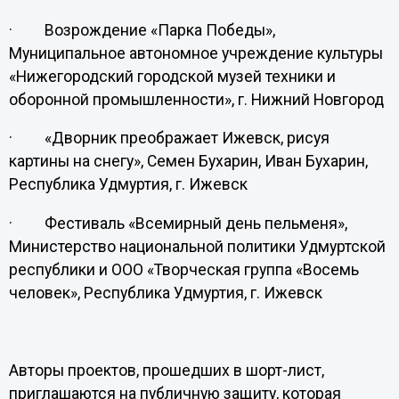
· Возрождение «Парка Победы»,
Муниципальное автономное учреждение культуры
«Нижегородский городской музей техники и
оборонной промышленности», г. Нижний Новгород
· «Дворник преображает Ижевск, рисуя
картины на снегу», Семен Бухарин, Иван Бухарин,
Республика Удмуртия, г. Ижевск
· Фестиваль «Всемирный день пельменя»,
Министерство национальной политики Удмуртской
республики и ООО «Творческая группа «Восемь
человек», Республика Удмуртия, г. Ижевск
Авторы проектов, прошедших в шорт-лист,
приглашаются на публичную защиту, которая