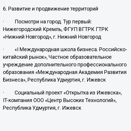
6. Развитие и продвижение территорий
· Посмотри на город. Тур первый:
Нижегородский Кремль, ФГУП ВГТРК ГТРК
«Нижний Новгород», г. Нижний Новгород
· «I Международная школа бизнеса. Российско-
китайский рынок», Частное образовательное
учреждение дополнительного профессионального
образования «Международная Академия Развития
Бизнеса», Республика Удмуртия, г. Ижевск
· Социальный проект «Открытка из Ижевска»,
IT-компания ООО «Центр Высоких Технологий»,
Республика Удмуртия, г. Ижевск