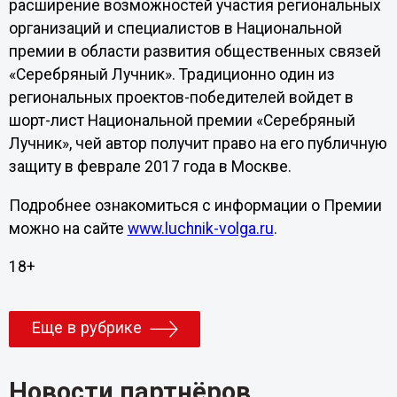
расширение возможностей участия региональных
организаций и специалистов в Национальной
премии в области развития общественных связей
«Серебряный Лучник». Традиционно один из
региональных проектов-победителей войдет в
шорт-лист Национальной премии «Серебряный
Лучник», чей автор получит право на его публичную
защиту в феврале 2017 года в Москве.
Подробнее ознакомиться с информации о Премии
можно на сайте
www.luchnik-volga.ru
.
18+
Еще в рубрике
Новости партнёров