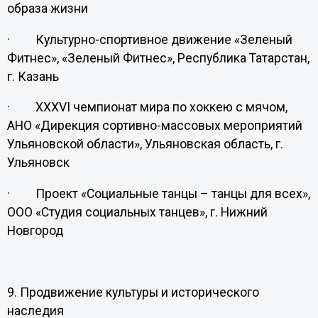
образа жизни
· Культурно-спортивное движение «Зеленый
Фитнес», «Зеленый Фитнес», Республика Татарстан,
г. Казань
· XXXVI чемпионат мира по хоккею с мячом,
АНО «Дирекция сортивно-массовых мероприятий
Ульяновской области», Ульяновская область, г.
Ульяновск
· Проект «Социальные танцы – танцы для всех»,
ООО «Студия социальных танцев», г. Нижний
Новгород
9. Продвижение культуры и исторического
наследия