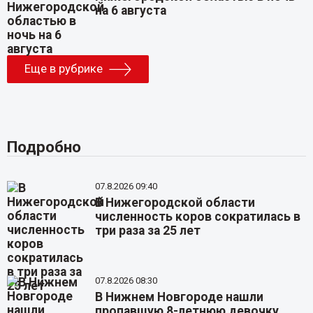
на 6 августа
Еще в рубрике
Подробно
07.8.2026 09:40
В Нижегородской области
численность коров сократилась в
три раза за 25 лет
07.8.2026 08:30
В Нижнем Новгороде нашли
пропавшую 8-летнюю девочку