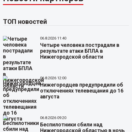
ТОП новостей
06.8.2026 11:40
Четыре человека пострадали в
результате атаки БПЛА в
Нижегородской области
06.8.2026 12:00
Нижегородцев предупредили об
отключениях телевещания до 16
августа
06.8.2026 09:20
Беспилотники сбили над
Нижегородской областью в ночь