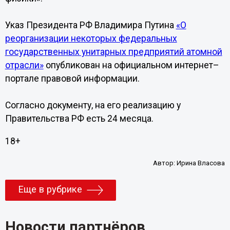
Указ Президента РФ Владимира Путина
«О
реорганизации некоторых федеральных
государственных унитарных предприятий атомной
отрасли»
опубликован на официальном интернет–
портале правовой информации.
Согласно документу, на его реализацию у
Правительства РФ есть 24 месяца.
18+
Автор:
Ирина Власова
Еще в рубрике
Новости партнёров