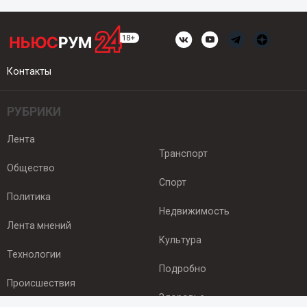
Контакты
РУБРИКИ
Лента
Транспорт
Общество
Спорт
Политика
Недвижимость
Лента мнений
Культура
Технологии
Подробно
Происшествия
Здоровье