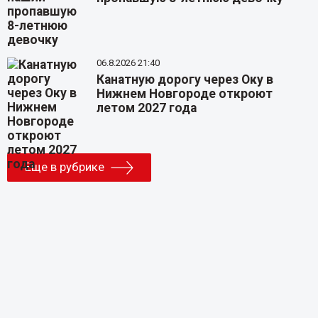
06.8.2026 21:40
Канатную дорогу через Оку в
Нижнем Новгороде откроют
летом 2027 года
Еще в рубрике