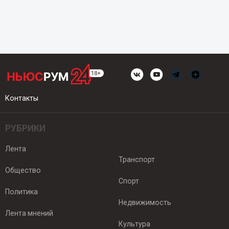
Контакты
РУБРИКИ
Лента
Транспорт
Общество
Спорт
Политика
Недвижимость
Лента мнений
Культура