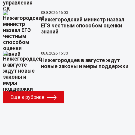
08.8.2026 16:00
Нижегородский министр назвал
ЕГЭ честным способом оценки
знаний
08.8.2026 15:30
Нижегородцев в августе ждут
новые законы и меры поддержки
Еще в рубрике