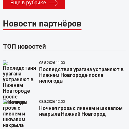
Еще в рубрике
Новости партнёров
ТОП новостей
08.8.2026 11:00
Последствия урагана устраняют в
Нижнем Новгороде после
непогоды
08.8.2026 12:00
Ночная гроза с ливнем и шквалом
накрыла Нижний Новгород