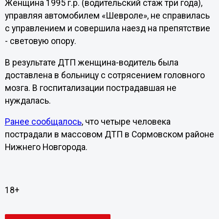
Женщина 1995 г.р. (водительский стаж три года),
управляя автомобилем «Шевроле», не справилась
с управлением и совершила наезд на препятствие
- световую опору.
В результате ДТП женщина-водитель была
доставлена в больницу с сотрясением головного
мозга. В госпитализации пострадавшая не
нуждалась.
Ранее сообщалось
, что четыре человека
пострадали в массовом ДТП в Сормовском районе
Нижнего Новгорода.
18+