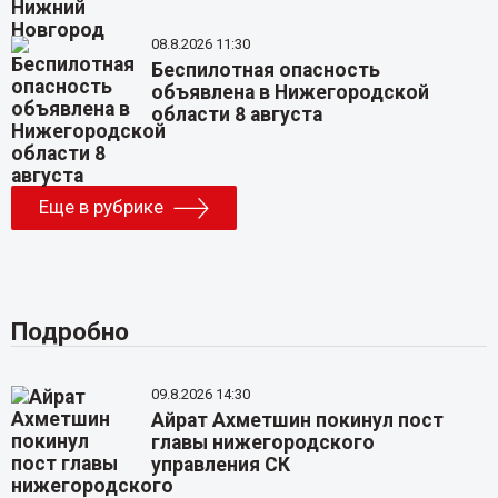
08.8.2026 11:30
Беспилотная опасность
объявлена в Нижегородской
области 8 августа
Еще в рубрике
Подробно
09.8.2026 14:30
Айрат Ахметшин покинул пост
главы нижегородского
управления СК