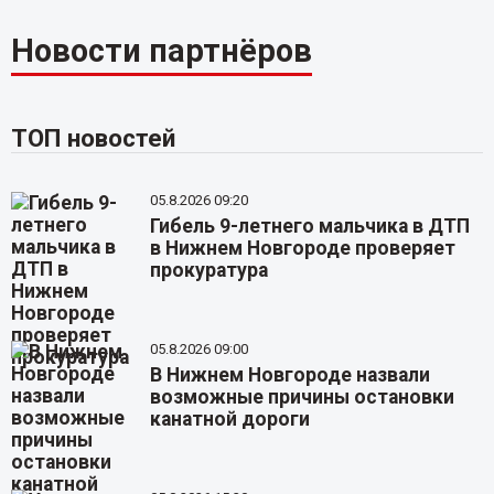
Новости партнёров
ТОП новостей
05.8.2026 09:20
Гибель 9-летнего мальчика в ДТП
в Нижнем Новгороде проверяет
прокуратура
05.8.2026 09:00
В Нижнем Новгороде назвали
возможные причины остановки
канатной дороги