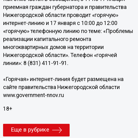
приемная граждан губернатора и правительства
Нижегородской области проводит «горячую»
интернет-линию и 17 января с 10:00 до 12:00
«горячую» телефонную линию по теме: «Проблемы
реализации капитального ремонта
многоквартирных домов на территории
Нижегородской области». Телефон «горячей
линии»: 8 (831) 411-91-91.
«Горячая» интернет-линия будет размещена на
сайте правительства Нижегородской области
www.government-nnov.ru
18+
Еще в рубрике