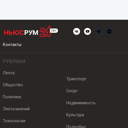
Контакты
РУБРИКИ
Лента
Транспорт
Общество
Спорт
Политика
Недвижимость
Лента мнений
Культура
Технологии
Подробно