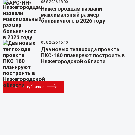
05.8.2026 18:00
Нижегородцам назвали
максимальный размер
больничного в 2026 году
05.8.2026 16:40
Два новых теплохода проекта
ПКС-180 планируют построить в
Нижегородской области
Еще в рубрике