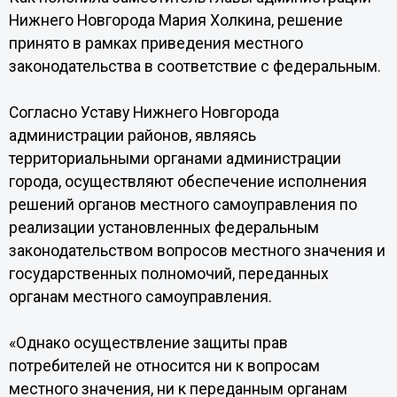
Нижнего Новгорода Мария Холкина, решение
принято в рамках приведения местного
законодательства в соответствие с федеральным.
Согласно Уставу Нижнего Новгорода
администрации районов, являясь
территориальными органами администрации
города, осуществляют обеспечение исполнения
решений органов местного самоуправления по
реализации установленных федеральным
законодательством вопросов местного значения и
государственных полномочий, переданных
органам местного самоуправления.
«Однако осуществление защиты прав
потребителей не относится ни к вопросам
местного значения, ни к переданным органам