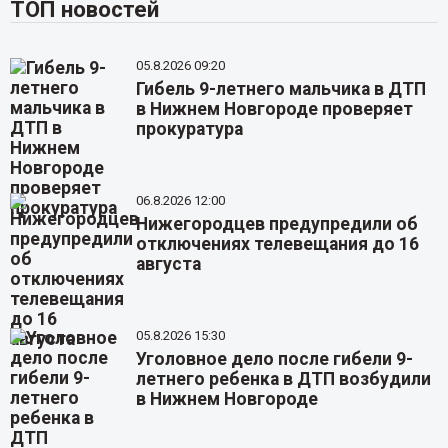
ТОП новостей
05.8.2026 09:20
Гибель 9-летнего мальчика в ДТП
в Нижнем Новгороде проверяет
прокуратура
06.8.2026 12:00
Нижегородцев предупредили об
отключениях телевещания до 16
августа
05.8.2026 15:30
Уголовное дело после гибели 9-
летнего ребенка в ДТП возбудили
в Нижнем Новгороде