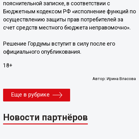
пояснительной записке, в соответствии с
Бюджетным кодексом РФ «исполнение функций по
осуществлению защиты прав потребителей за
счет средств местного бюджета неправомочно».
Решение Гордумы вступит в силу после его
официального опубликования.
18+
Автор:
Ирина Власова
Еще в рубрике
Новости партнёров