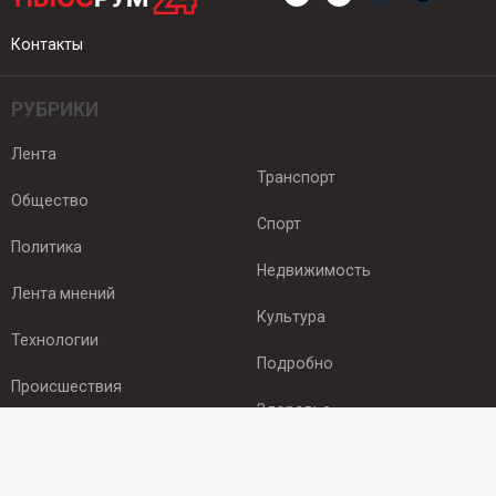
Контакты
РУБРИКИ
Лента
Транспорт
Общество
Спорт
Политика
Недвижимость
Лента мнений
Культура
Технологии
Подробно
Происшествия
Здоровье
Экономика
ПОДПИСКА