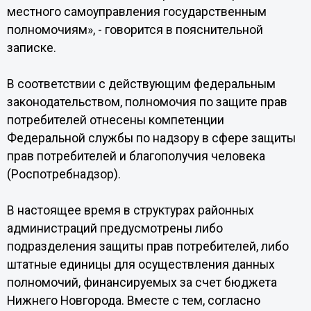
местного самоуправления государственным
полномочиям», - говорится в пояснительной
записке.
В соответствии с действующим федеральным
законодательством, полномочия по защите прав
потребителей отнесены компетенции
Федеральной службы по надзору в сфере защиты
прав потребителей и благополучия человека
(Роспотребнадзор).
В настоящее время в структурах районных
администраций предусмотрены либо
подразделения защиты прав потребителей, либо
штатные единицы для осуществления данных
полномочий, финансируемых за счет бюджета
Нижнего Новгорода. Вместе с тем, согласно