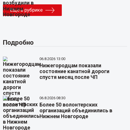
Еще в рубрике
Подробно
06.8.2026 13:00
Нижегородцам показали
состояние канатной дороги
спустя месяц после ЧП
06.8.2026 08:30
Более 50 волонтерских
организаций объединились в
Нижнем Новгороде