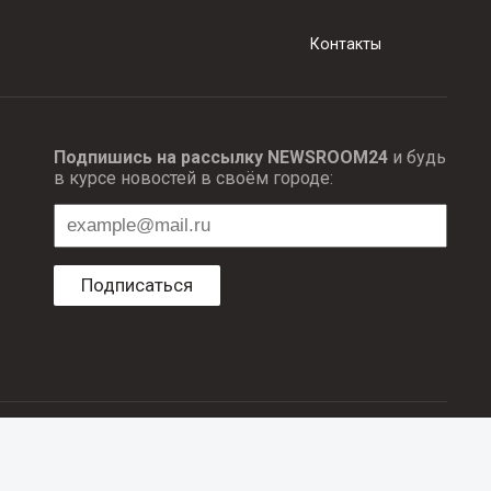
Контакты
Подпишись на рассылку NEWSROOM24
и будь
в курсе новостей в своём городе:
Подписаться
ционных технологий и массовый коммуникаций.