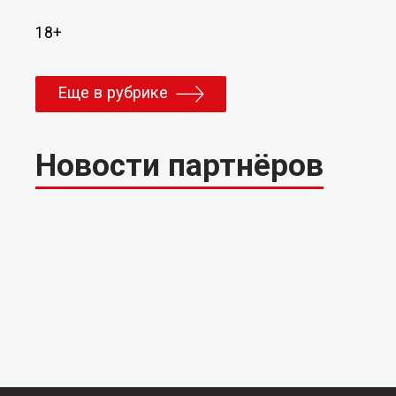
18+
Еще в рубрике
Новости партнёров