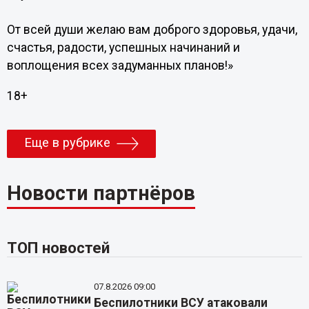
От всей души желаю вам доброго здоровья, удачи,
счастья, радости, успешных начинаний и
воплощения всех задуманных планов!»
18+
Еще в рубрике
Новости партнёров
ТОП новостей
07.8.2026 09:00
Беспилотники ВСУ атаковали