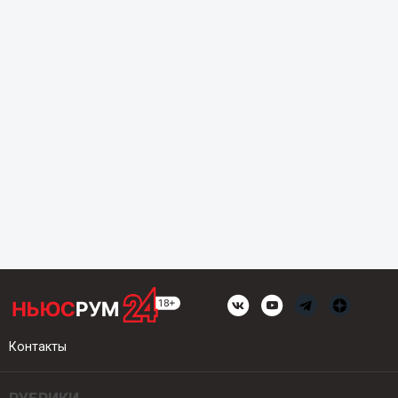
Контакты