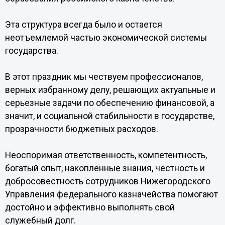
Эта структура всегда было и остается
неотъемлемой частью экономической системы
государства.
В этот праздник мы чествуем профессионалов,
верных избранному делу, решающих актуальные и
серьезные задачи по обеспечению финансовой, а
значит, и социальной стабильности в государстве,
прозрачности бюджетных расходов.
Неоспоримая ответственность, компетентность,
богатый опыт, накопленные знания, честность и
добросовестность сотрудников Нижегородского
Управления федерального казначейства помогают
достойно и эффективно выполнять свой
служебный долг.