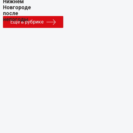
Еще в рубрике