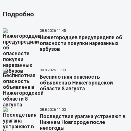
Подробно
08.8.2026 11:45
Нижегородцев предупредили об
опасности покупки нарезанных
арбузов
08.8.2026 11:30
Беспилотная опасность
объявлена в Нижегородской
области 8 августа
08.8.2026 11:00
Последствия урагана устраняют в
Нижнем Новгороде после
непогоды