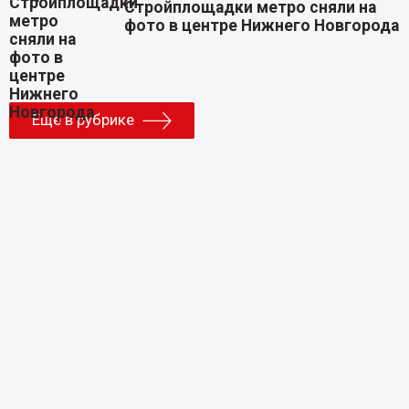
Стройплощадки метро сняли на
фото в центре Нижнего Новгорода
Еще в рубрике