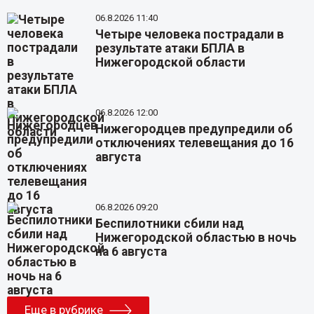
06.8.2026 11:40
Четыре человека пострадали в
результате атаки БПЛА в
Нижегородской области
06.8.2026 12:00
Нижегородцев предупредили об
отключениях телевещания до 16
августа
06.8.2026 09:20
Беспилотники сбили над
Нижегородской областью в ночь
на 6 августа
Еще в рубрике