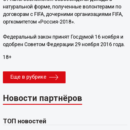
натуральной форме, полученные волонтерами по
договорам с FIFA, дочерними организациями FIFA,
оргкомитетом «Россия-2018».
Федеральный закон принят Госдумой 16 ноября и
одобрен Советом Федерации 29 ноября 2016 года.
18+
Еще в рубрике
Новости партнёров
ТОП новостей