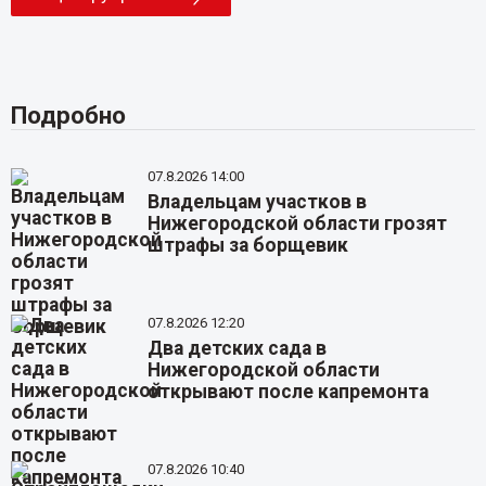
Подробно
07.8.2026 14:00
Владельцам участков в
Нижегородской области грозят
штрафы за борщевик
07.8.2026 12:20
Два детских сада в
Нижегородской области
открывают после капремонта
07.8.2026 10:40