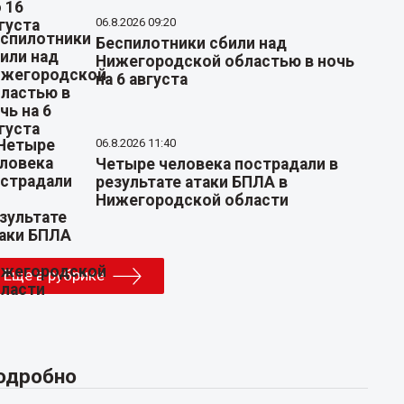
06.8.2026 09:20
Беспилотники сбили над
Нижегородской областью в ночь
на 6 августа
06.8.2026 11:40
Четыре человека пострадали в
результате атаки БПЛА в
Нижегородской области
Еще в рубрике
одробно