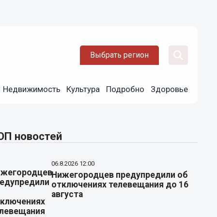
Выбрать регион
Недвижимость
Культура
Подробно
Здоровье
ОП новостей
06.8.2026 12:00
Нижегородцев предупредили об
отключениях телевещания до 16
августа