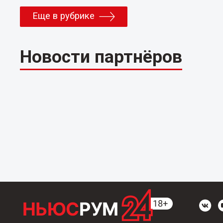
Еще в рубрике
Новости партнёров