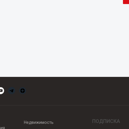
ПОДПИСКА
Недвижимость
вия