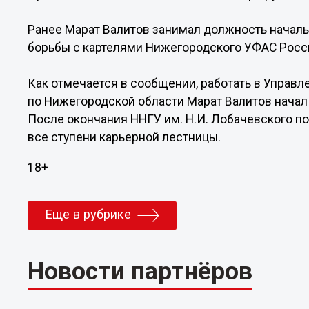
Ранее Марат Валитов занимал должность началь
борьбы с картелями Нижегородского УФАС Росс
Как отмечается в сообщении, работать в Упра
по Нижегородской области Марат Валитов начал 
После окончания ННГУ им. Н.И. Лобачевского п
все ступени карьерной лестницы.
18+
Еще в рубрике
Новости партнёров