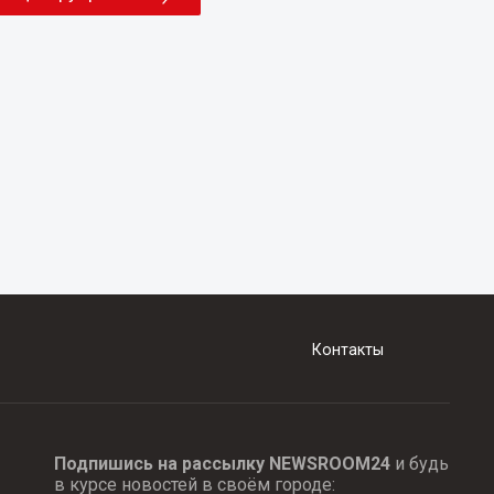
Контакты
Подпишись на рассылку NEWSROOM24
и будь
в курсе новостей в своём городе: