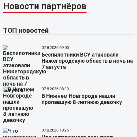
Новости партнёров
ТОП новостей
07.8.2026 09:00
Беспилотники ВСУ атаковали
Нижегородскую область в ночь на
7 августа
07.8.2026 08:30
В Нижнем Новгороде нашли
пропавшую 8-летнюю девочку
07.8.2026 18:25