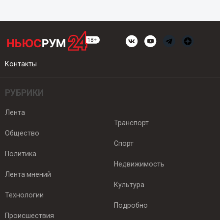
Контакты
РУБРИКИ
Лента
Транспорт
Общество
Спорт
Политика
Недвижимость
Лента мнений
Культура
Технологии
Подробно
Происшествия