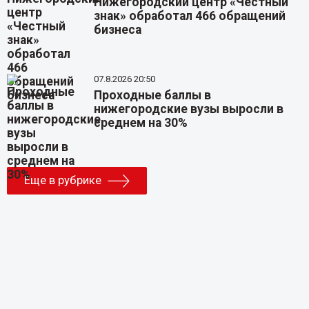
Нижегородский центр «Честный
знак» обработал 466 обращений
бизнеса
07.8.2026 20:50
Проходные баллы в
нижегородские вузы выросли в
среднем на 30%
Еще в рубрике