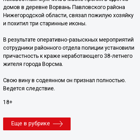
домов в деревне Ворвань Павловского района
Нижегородской области, связал пожилую хозяйку
и похитил три старинные иконы.
В результате оперативно-разыскных мероприятий
сотрудники районного отдела полиции установили
причастность к краже неработающего 38-летнего
жителя города Ворсма.
Свою вину в содеянном он признал полностью.
Ведется следствие.
18+
Еще в рубрике