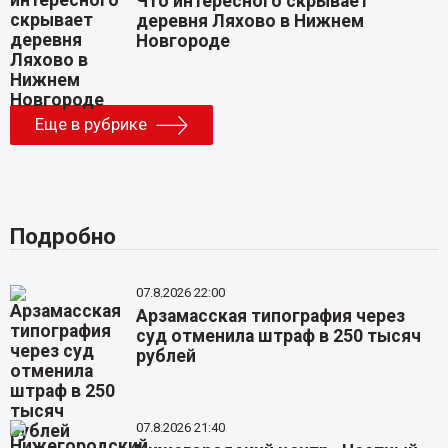
Что интересного скрывает
деревня Ляхово в Нижнем
Новгороде
Еще в рубрике
Подробно
07.8.2026 22:00
Арзамасская типография через
суд отменила штраф в 250 тысяч
рублей
07.8.2026 21:40