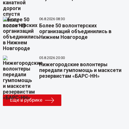
06.8.2026 08:30
Более 50 волонтерских
организаций объединились в
Нижнем Новгороде
05.8.2026 20:00
Нижегородские волонтеры
передали гумпомощь и масксети
резервистам «БАРС-НН»
Еще в рубрике