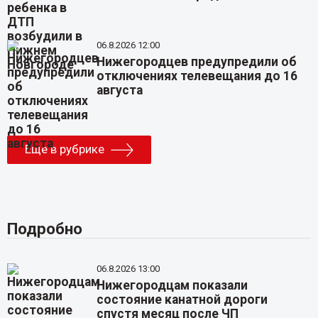
06.8.2026 12:00
Нижегородцев предупредили об
отключениях телевещания до 16
августа
Еще в рубрике
Подробно
06.8.2026 13:00
Нижегородцам показали
состояние канатной дороги
спустя месяц после ЧП