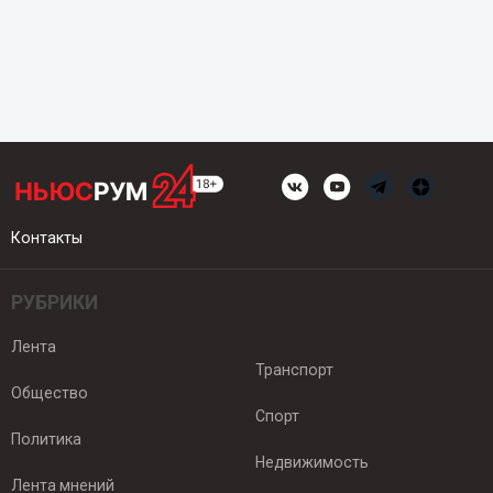
Контакты
РУБРИКИ
Лента
Транспорт
Общество
Спорт
Политика
Недвижимость
Лента мнений