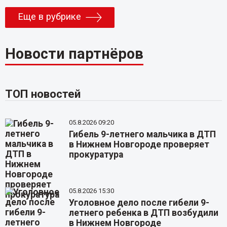
Еще в рубрике
Новости партнёров
ТОП новостей
05.8.2026 09:20
Гибель 9-летнего мальчика в ДТП
в Нижнем Новгороде проверяет
прокуратура
05.8.2026 15:30
Уголовное дело после гибели 9-
летнего ребенка в ДТП возбудили
в Нижнем Новгороде