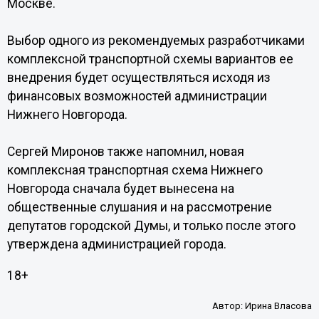
Москве.
Выбор одного из рекомендуемых разработчиками
комплексной транспортной схемы вариантов ее
внедрения будет осуществляться исходя из
финансовых возможностей администрации
Нижнего Новгорода.
Сергей Миронов также напомнил, новая
комплексная транспортная схема Нижнего
Новгорода сначала будет вынесена на
общественные слушания и на рассмотрение
депутатов городской Думы, и только после этого
утверждена администрацией города.
18+
Автор:
Ирина Власова