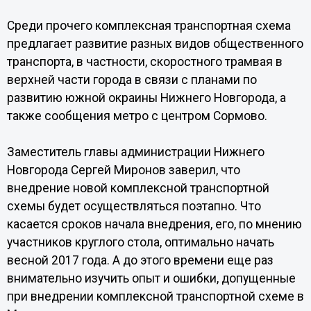
Среди прочего комплексная транспортная схема
предлагает развитие разных видов общественного
транспорта, в частности, скоростного трамвая в
верхней части города в связи с планами по
развитию южной окраины Нижнего Новгорода, а
также сообщения метро с центром Сормово.
Заместитель главы администрации Нижнего
Новгорода Сергей Миронов заверил, что
внедрение новой комплексной транспортной
схемы будет осуществляться поэтапно. Что
касается сроков начала внедрения, его, по мнению
участников круглого стола, оптимально начать
весной 2017 года. А до этого времени еще раз
внимательно изучить опыт и ошибки, допущенные
при внедрении комплексной транспортной схеме в