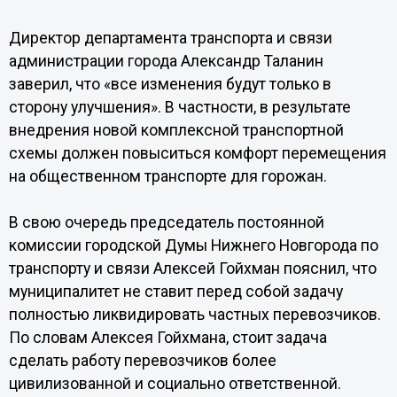
Директор департамента транспорта и связи
администрации города Александр Таланин
заверил, что «все изменения будут только в
сторону улучшения». В частности, в результате
внедрения новой комплексной транспортной
схемы должен повыситься комфорт перемещения
на общественном транспорте для горожан.
В свою очередь председатель постоянной
комиссии городской Думы Нижнего Новгорода по
транспорту и связи Алексей Гойхман пояснил, что
муниципалитет не ставит перед собой задачу
полностью ликвидировать частных перевозчиков.
По словам Алексея Гойхмана, стоит задача
сделать работу перевозчиков более
цивилизованной и социально ответственной.