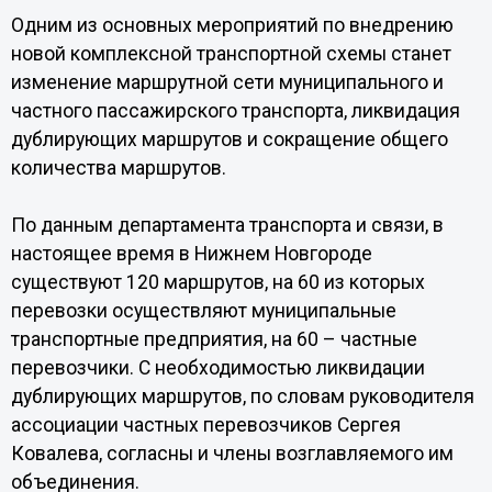
Одним из основных мероприятий по внедрению
новой комплексной транспортной схемы станет
изменение маршрутной сети муниципального и
частного пассажирского транспорта, ликвидация
дублирующих маршрутов и сокращение общего
количества маршрутов.
По данным департамента транспорта и связи, в
настоящее время в Нижнем Новгороде
существуют 120 маршрутов, на 60 из которых
перевозки осуществляют муниципальные
транспортные предприятия, на 60 – частные
перевозчики. С необходимостью ликвидации
дублирующих маршрутов, по словам руководителя
ассоциации частных перевозчиков Сергея
Ковалева, согласны и члены возглавляемого им
объединения.