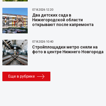
07.8.2026 12:20
Два детских сада в
Нижегородской области
открывают после капремонта
07.8.2026 10:40
Стройплощадки метро сняли на
фото в центре Нижнего Новгорода
Еще в рубрике