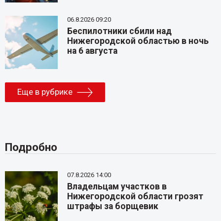
06.8.2026 09:20
Беспилотники сбили над
Нижегородской областью в ночь
на 6 августа
Еще в рубрике
Подробно
07.8.2026 14:00
Владельцам участков в
Нижегородской области грозят
штрафы за борщевик