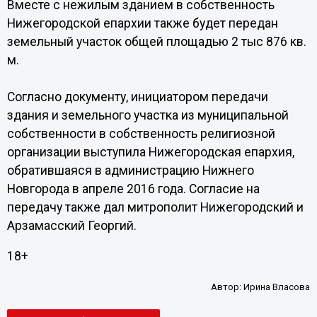
Вместе с нежилым зданием в собственность
Нижегородской епархии также будет передан
земельный участок общей площадью 2 тыс 876 кв.
м.
Согласно документу, инициатором передачи
здания и земельного участка из муниципальной
собственности в собственность религиозной
организации выступила Нижегородская епархия,
обратившаяся в администрацию Нижнего
Новгорода в апреле 2016 года. Согласие на
передачу также дал митрополит Нижегородский и
Арзамасский Георгий.
18+
Автор:
Ирина Власова