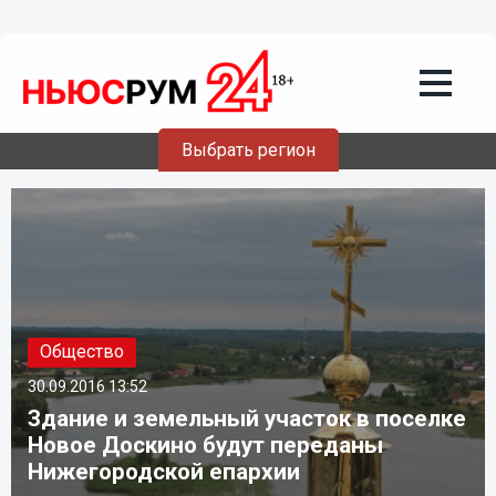
Выбрать регион
Общество
30.09.2016
13:52
Здание и земельный участок в поселке
Новое Доскино будут переданы
Нижегородской епархии