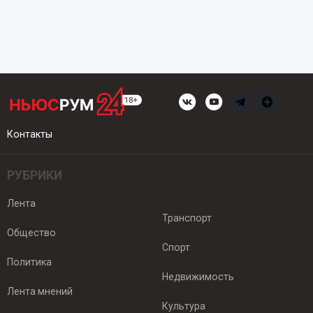
Контакты
РУБРИКИ
Лента
Транспорт
Общество
Спорт
Политика
Недвижимость
Лента мнений
Культура