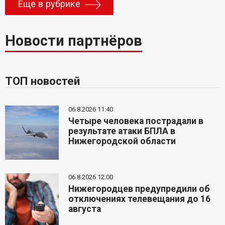
Еще в рубрике
Новости партнёров
ТОП новостей
06.8.2026 11:40
Четыре человека пострадали в
результате атаки БПЛА в
Нижегородской области
06.8.2026 12:00
Нижегородцев предупредили об
отключениях телевещания до 16
августа