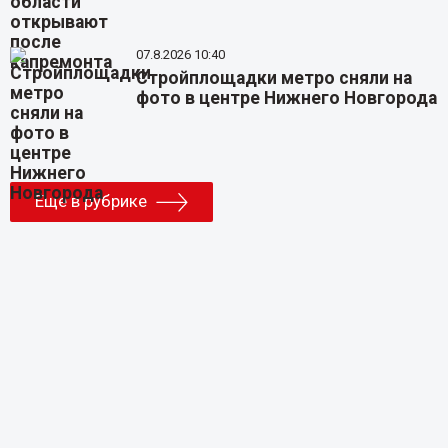
07.8.2026 10:40
Стройплощадки метро сняли на
фото в центре Нижнего Новгорода
Еще в рубрике