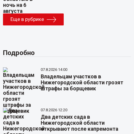
Еще в рубрике
Подробно
07.8.2026 14:00
Владельцам участков в
Нижегородской области грозят
штрафы за борщевик
07.8.2026 12:20
Два детских сада в
Нижегородской области
открывают после капремонта