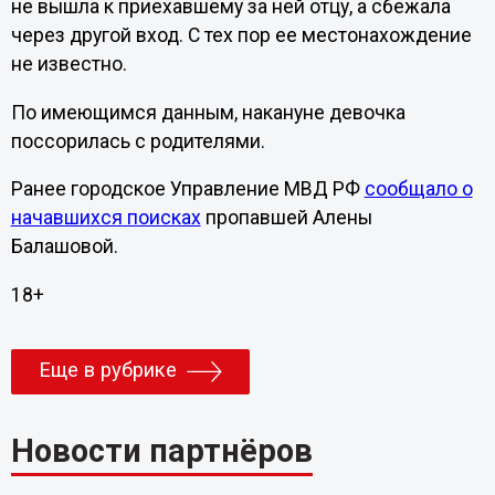
не вышла к приехавшему за ней отцу, а сбежала
через другой вход. С тех пор ее местонахождение
не известно.
По имеющимся данным, накануне девочка
поссорилась с родителями.
Ранее городское Управление МВД РФ
сообщало о
начавшихся поисках
пропавшей Алены
Балашовой.
18+
Еще в рубрике
Новости партнёров