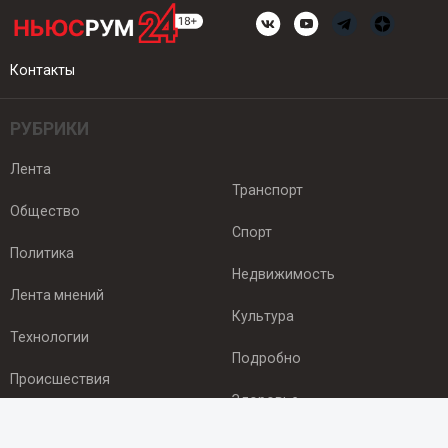
Контакты
РУБРИКИ
Лента
Транспорт
Общество
Спорт
Политика
Недвижимость
Лента мнений
Культура
Технологии
Подробно
Происшествия
Здоровье
Экономика
ПОДПИСКА