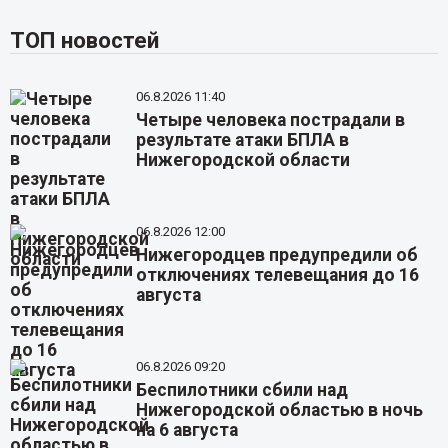
ТОП новостей
06.8.2026 11:40
Четыре человека пострадали в
результате атаки БПЛА в
Нижегородской области
06.8.2026 12:00
Нижегородцев предупредили об
отключениях телевещания до 16
августа
06.8.2026 09:20
Беспилотники сбили над
Нижегородской областью в ночь
на 6 августа