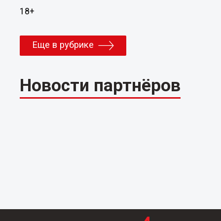
18+
Еще в рубрике
Новости партнёров