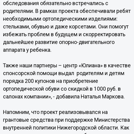
обследования обязательно встречались с
родителями. В рамках проекта обеспечивали ребят
необходимыми ортопедическими изделиями:
стельками, обувью и даже корсетами. Они помогут
избежать проблем в будущем и скорректировать
дальнейшее развитие опорно-двигательного
аппарата у ребенка.
Также наши партнеры – центр «Юлиана» в качестве
спонсорской помощи выдал родителям и детям
порядка 200 купонов на приобретение
ортопедической обуви со скидкой в 1000 руб. в
салонах компании», - добавила Наталья Маркова.
Напомним, что проект реализовывался на
грантовые средства при поддержке Министерства
внутренней политики Нижегородской области. Как