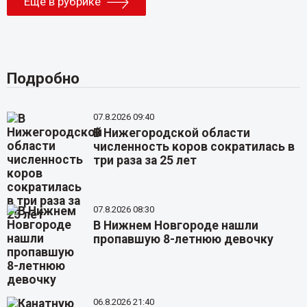
Еще в рубрике
Подробно
07.8.2026 09:40
В Нижегородской области
численность коров сократилась в
три раза за 25 лет
07.8.2026 08:30
В Нижнем Новгороде нашли
пропавшую 8-летнюю девочку
06.8.2026 21:40