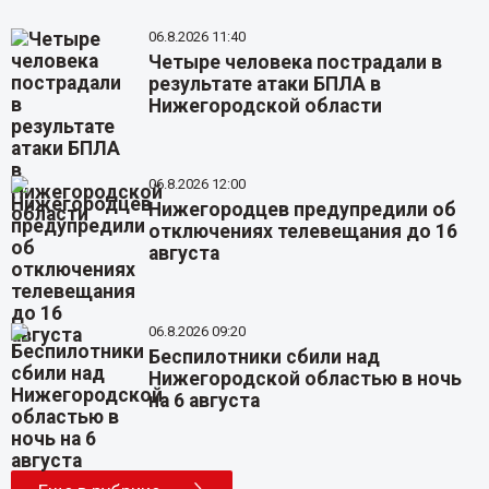
06.8.2026 11:40
Четыре человека пострадали в
результате атаки БПЛА в
Нижегородской области
06.8.2026 12:00
Нижегородцев предупредили об
отключениях телевещания до 16
августа
06.8.2026 09:20
Беспилотники сбили над
Нижегородской областью в ночь
на 6 августа