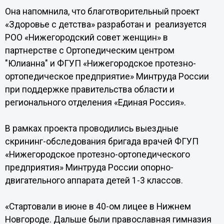
Она напомнила, что благотворительный проект
«Здоровье с детства» разработан и реализуется
РОО «Нижегородский совет женщин» в
партнерстве с Ортопедическим центром
"Юлианна" и ФГУП «Нижегородское протезно-
ортопедическое предприятие» Минтруда России
при поддержке правительства области и
регионального отделения «Единая Россия».
В рамках проекта проводились выездные
скрининг-обследования бригада врачей ФГУП
«Нижегородское протезно-ортопедического
предприятия» Минтруда России опорно-
двигательного аппарата детей 1-3 классов.
«Стартовали в июне в 40-ом лицее в Нижнем
Новгороде. Дальше были православная гимназия