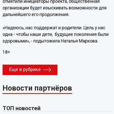
отметили инициаторы проекта, общественная
организации будет изыскивать возможности для
дальнейшего его продолжения.
«Надеюсь, нас поддержат и родители. Цель у нас
одна - чтобы наши дети, будущие поколения были
здоровыми», - подытожила Наталья Маркова.
18+
Еще в рубрике
Новости партнёров
ТОП новостей