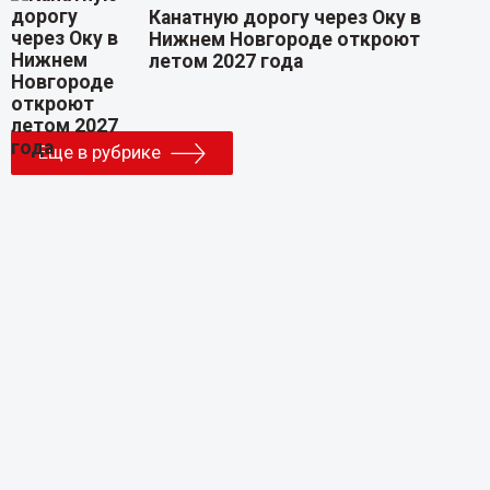
Канатную дорогу через Оку в
Нижнем Новгороде откроют
летом 2027 года
Еще в рубрике