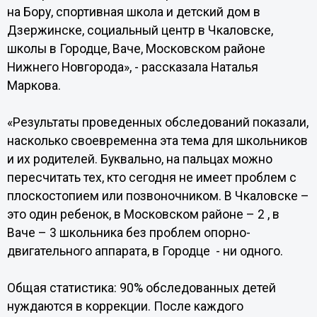
на Бору, спортивная школа и детский дом в
Дзержинске, социальный центр в Чкаловске,
школы в Городце, Ваче, Московском районе
Нижнего Новгорода», - рассказала Наталья
Маркова.
«Результаты проведенных обследований показали,
насколько своевременна эта тема для школьников
и их родителей. Буквально, на пальцах можно
пересчитать тех, кто сегодня не имеет проблем с
плоскостопием или позвоночником. В Чкаловске –
это один ребенок, в Московском районе – 2 , в
Ваче – 3 школьника без проблем опорно-
двигательного аппарата, в Городце - ни одного.
Общая статистика: 90% обследованных детей
нуждаются в коррекции. После каждого