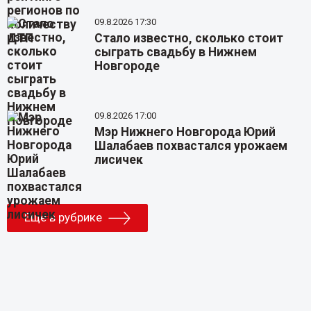
09.8.2026 17:30
Стало известно, сколько стоит
сыграть свадьбу в Нижнем
Новгороде
09.8.2026 17:00
Мэр Нижнего Новгорода Юрий
Шалабаев похвастался урожаем
лисичек
Еще в рубрике