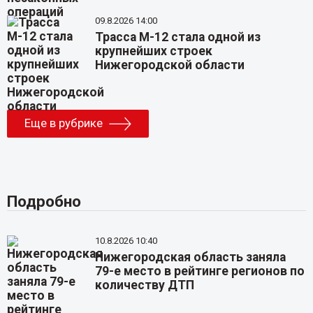
09.8.2026 14:00
Трасса М-12 стала одной из
крупнейших строек
Нижегородской области
Еще в рубрике
Подробно
10.8.2026 10:40
Нижегородская область заняла
79-е место в рейтинге регионов по
количеству ДТП