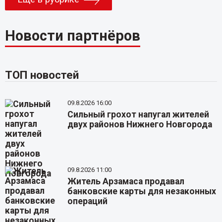
Новости партнёров
ТОП новостей
09.8.2026 16:00
Сильный грохот напугал жителей
двух районов Нижнего Новгорода
09.8.2026 11:00
Житель Арзамаса продавал
банковские карты для незаконных
операций