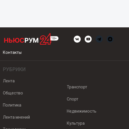
Контакты
РУБРИКИ
Лента
Транспорт
Общество
Спорт
Политика
Недвижимость
Лента мнений
Культура