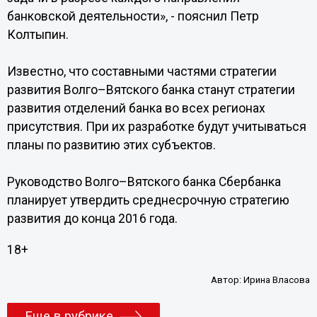
банковской деятельности», - пояснил Петр
Колтыпин.
Известно, что составными частями стратегии
развития Волго–Вятского банка станут стратегии
развития отделений банка во всех регионах
присутствия. При их разработке будут учитываться
планы по развитию этих субъектов.
Руководство Волго–Вятского банка Сбербанка
планирует утвердить среднесрочную стратегию
развития до конца 2016 года.
18+
Автор:
Ирина Власова
Еще в рубрике