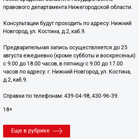
правового департамента Нижегородской области.
Консультации будут проходить по адресу: Нижний
Новгород, ул. Костина, д.2, каб.9.
Предварительная запись осуществляется до 25
августа ежедневно (кроме субботы и воскресенья)
с 9.00 до 18.00 часов, в пятницу с 9.00 до 17.00
часов по адресу: г. Нижний Новгород, ул. Костина,
д.2, каб.9.
Справки по телефонам: 439-04-98, 430-96-39.
18+
Еще в рубрике