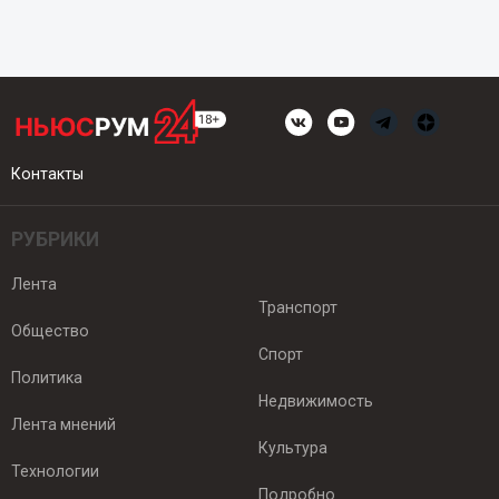
Контакты
РУБРИКИ
Лента
Транспорт
Общество
Спорт
Политика
Недвижимость
Лента мнений
Культура
Технологии
Подробно