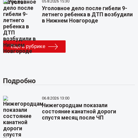
05.8.2026 15:30
Уголовное дело после гибели 9-
летнего ребенка в ДТП возбудили
в Нижнем Новгороде
Еще в рубрике
Подробно
06.8.2026 13:00
Нижегородцам показали
состояние канатной дороги
спустя месяц после ЧП