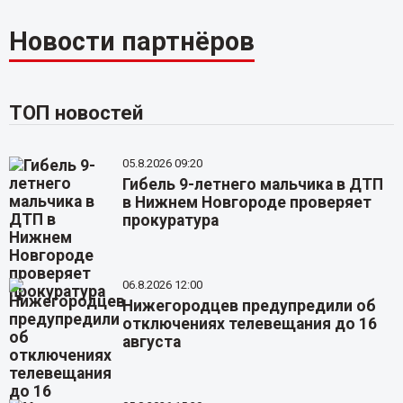
Новости партнёров
ТОП новостей
05.8.2026 09:20
Гибель 9-летнего мальчика в ДТП
в Нижнем Новгороде проверяет
прокуратура
06.8.2026 12:00
Нижегородцев предупредили об
отключениях телевещания до 16
августа