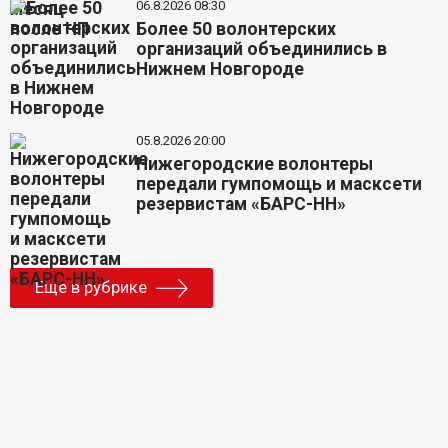
06.8.2026 08:30
Более 50 волонтерских
организаций объединились в
Нижнем Новгороде
05.8.2026 20:00
Нижегородские волонтеры
передали гумпомощь и масксети
резервистам «БАРС-НН»
Еще в рубрике