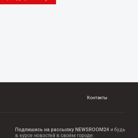
Контакты
Подпишись на рассылку NEWSROOM24
и будь
в курсе новостей в своём городе: