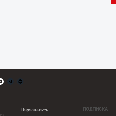
ПОДПИСКА
Недвижимость
вия