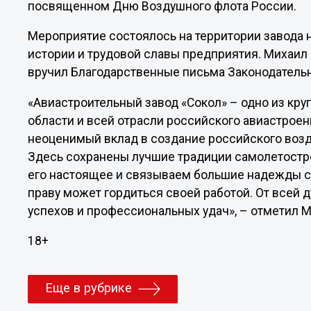
посвященном Дню Воздушного флота России.
Мероприятие состоялось на территории завода
истории и трудовой славы предприятия. Михаил
вручил Благодарственные письма Законодатель
«Авиастроительный завод «Сокол» – одно из к
области и всей отрасли российского авиастрое
неоценимый вклад в создание российского возд
Здесь сохранены лучшие традиции самолетостр
его настоящее и связываем большие надежды с
праву может гордиться своей работой. От всей 
успехов и профессиональных удач», – отметил М
18+
Еще в рубрике