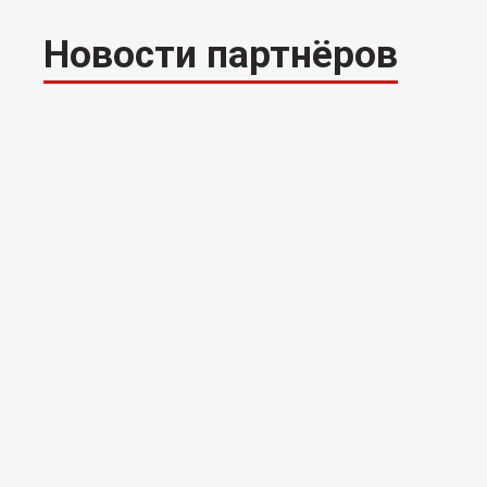
Новости партнёров