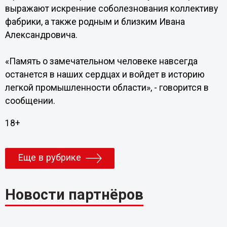
выражают искренние соболезнования коллективу
фабрики, а также родным и близким Ивана
Александровича.
«Память о замечательном человеке навсегда
останется в наших сердцах и войдет в историю
легкой промышленности области», - говорится в
сообщении.
18+
Еще в рубрике
Новости партнёров