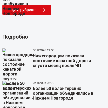
Еще в рубрике
Подробно
06.8.2026 13:00
Нижегородцам показали
состояние канатной дороги
спустя месяц после ЧП
06.8.2026 08:30
Более 50 волонтерских
организаций объединились в
Нижнем Новгороде