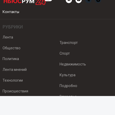
Контакты
РУБРИКИ
Лента
Транспорт
Общество
Спорт
Политика
Недвижимость
Лента мнений
Культура
Технологии
Подробно
Происшествия
Здоровье
Экономика
ПОДПИСКА