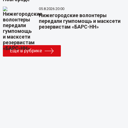
05.8.2026 20:00
Нижегородские волонтеры
передали гумпомощь и масксети
резервистам «БАРС-НН»
Еще в рубрике