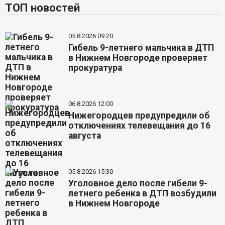
ТОП новостей
05.8.2026 09:20
Гибель 9-летнего мальчика в ДТП
в Нижнем Новгороде проверяет
прокуратура
06.8.2026 12:00
Нижегородцев предупредили об
отключениях телевещания до 16
августа
05.8.2026 15:30
Уголовное дело после гибели 9-
летнего ребенка в ДТП возбудили
в Нижнем Новгороде