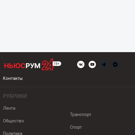
Контакты
РУБРИКИ
Лента
Транспорт
Общество
Спорт
Политика