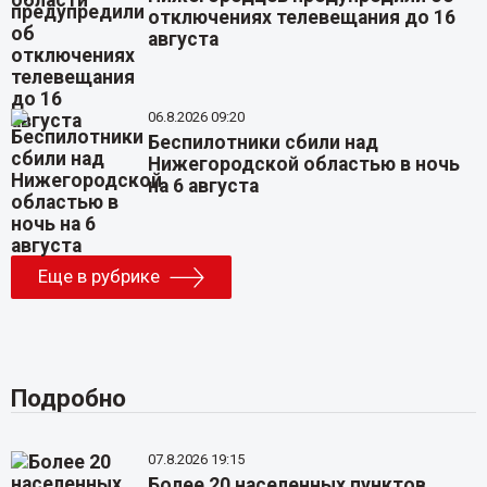
отключениях телевещания до 16
августа
06.8.2026 09:20
Беспилотники сбили над
Нижегородской областью в ночь
на 6 августа
Еще в рубрике
Подробно
07.8.2026 19:15
Более 20 населенных пунктов