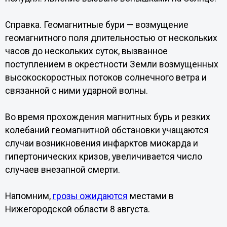
Справка. Геомагнитные бури — возмущение
геомагнитного поля длительностью от нескольких
часов до нескольких суток, вызванное
поступлением в окрестности Земли возмущенных
высокоскоростных потоков солнечного ветра и
связанной с ними ударной волны.
Во время прохождения магнитных бурь и резких
колебаний геомагнитной обстановки учащаются
случаи возникновения инфарктов миокарда и
гипертонических кризов, увеличивается число
случаев внезапной смерти.
Напомним,
грозы ожидаются
местами в
Нижегородской области 8 августа.