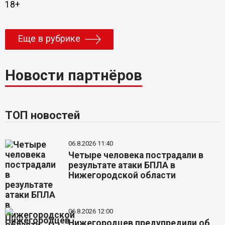
18+
Еще в рубрике
Новости партнёров
ТОП новостей
06.8.2026 11:40
Четыре человека пострадали в
результате атаки БПЛА в
Нижегородской области
06.8.2026 12:00
Нижегородцев предупредили об