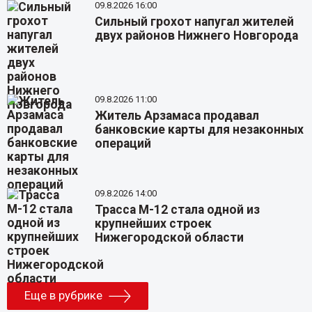
09.8.2026 16:00
Сильный грохот напугал жителей
двух районов Нижнего Новгорода
09.8.2026 11:00
Житель Арзамаса продавал
банковские карты для незаконных
операций
09.8.2026 14:00
Трасса М-12 стала одной из
крупнейших строек
Нижегородской области
Еще в рубрике