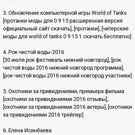
3. Обновление компьютерной игры World of Tanks
[протанки моды для 0 9 15 расширенная версия
официальный сайт скачать], [протанки], [читерские
моды для world of tanks 0 9 15 1 скачать бесплатно]
4. Рок чистой воды-2016
[30 июля рок фестиваль нижний новгород], [рок
чистой воды 2016 нижний новгород программа],
[рок чистой воды 2016 нижний новгород участники]
5. Охотники за привидениями, премьера фильма
[охотники за привидениями 2016 отзывы],
[охотники за привидениями 2016 актеры], [охотники
за привидениями 2016 трейлер]
6. Елена Исинбаева