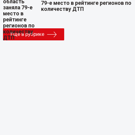
79-е место в рейтинге регионов по
количеству ДТП
Еще в рубрике