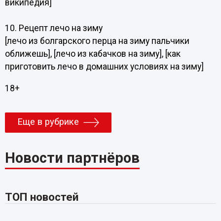
википедия]
10. Рецепт лечо на зиму
[лечо из болгарского перца на зиму пальчики
оближешь], [лечо из кабачков на зиму], [как
приготовить лечо в домашних условиях на зиму]
18+
Еще в рубрике
Новости партнёров
ТОП новостей