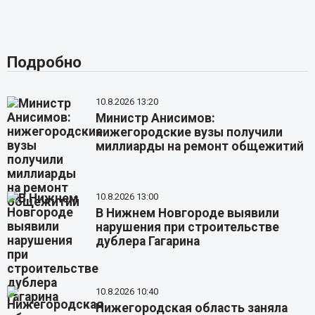
Подробно
10.8.2026 13:20
Министр Анисимов:
нижегородские вузы получили
миллиарды на ремонт общежитий
10.8.2026 13:00
В Нижнем Новгороде выявили
нарушения при строительстве
дублера Гагарина
10.8.2026 10:40
Нижегородская область заняла