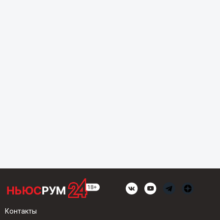
Контакты