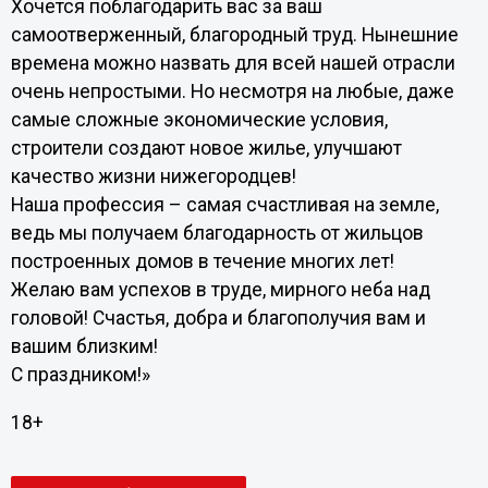
Хочется поблагодарить вас за ваш
самоотверженный, благородный труд. Нынешние
времена можно назвать для всей нашей отрасли
очень непростыми. Но несмотря на любые, даже
самые сложные экономические условия,
строители создают новое жилье, улучшают
качество жизни нижегородцев!
Наша профессия – самая счастливая на земле,
ведь мы получаем благодарность от жильцов
построенных домов в течение многих лет!
Желаю вам успехов в труде, мирного неба над
головой! Счастья, добра и благополучия вам и
вашим близким!
С праздником!»
18+