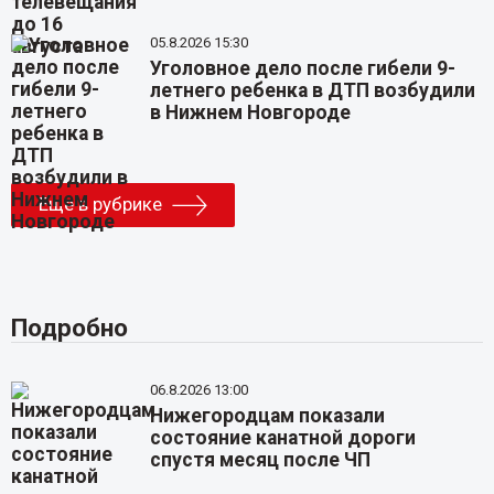
05.8.2026 15:30
Уголовное дело после гибели 9-
летнего ребенка в ДТП возбудили
в Нижнем Новгороде
Еще в рубрике
Подробно
06.8.2026 13:00
Нижегородцам показали
состояние канатной дороги
спустя месяц после ЧП