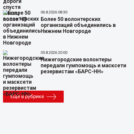
06.8.2026 08:30
Более 50 волонтерских
организаций объединились в
Нижнем Новгороде
05.8.2026 20:00
Нижегородские волонтеры
передали гумпомощь и масксети
резервистам «БАРС-НН»
Еще в рубрике