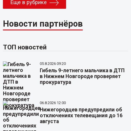
Еще в рубрике
Новости партнёров
ТОП новостей
05.8.2026 09:20
Гибель 9-летнего мальчика в ДТП
в Нижнем Новгороде проверяет
прокуратура
06.8.2026 12:00
Нижегородцев предупредили об
отключениях телевещания до 16
августа