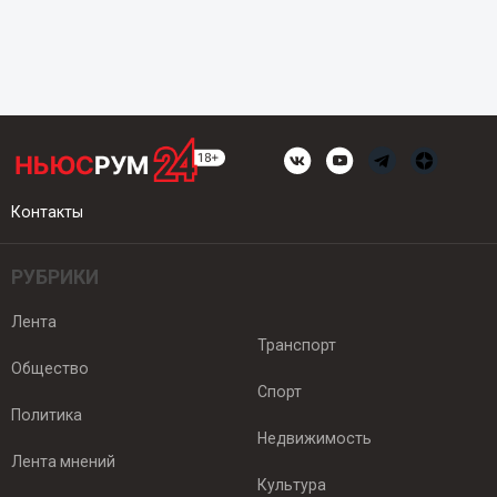
Контакты
РУБРИКИ
Лента
Транспорт
Общество
Спорт
Политика
Недвижимость
Лента мнений
Культура