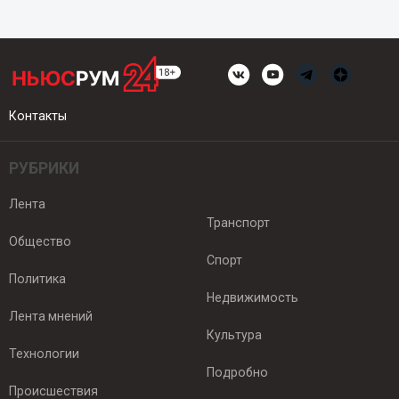
Контакты
РУБРИКИ
Лента
Транспорт
Общество
Спорт
Политика
Недвижимость
Лента мнений
Культура
Технологии
Подробно
Происшествия