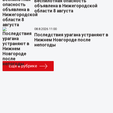
Беспилотная опасность
объявлена в Нижегородской
области 8 августа
08.8.2026 11:00
Последствия урагана устраняют в
Нижнем Новгороде после
непогоды
Еще в рубрике