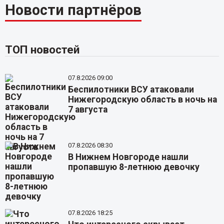
Новости партнёров
ТОП новостей
07.8.2026 09:00
Беспилотники ВСУ атаковали
Нижегородскую область в ночь на
7 августа
07.8.2026 08:30
В Нижнем Новгороде нашли
пропавшую 8-летнюю девочку
07.8.2026 18:25