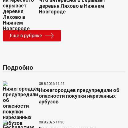
Что интересного скрывает
деревня Ляхово в Нижнем
Новгороде
Еще в рубрике
Подробно
08.8.2026 11:45
Нижегородцев предупредили об
опасности покупки нарезанных
арбузов
08.8.2026 11:30