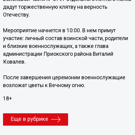
дадут торжественную клятву на верность
Отечеству.
Мероприятие начнется в 10:00. В нем примут
участие: личный состав воинской части, родители
и близкие военнослужащих, а также глава
администрации Приокского района Виталий
Ковалев.
После завершения церемонии военнослужащие
возложат цветы к Вечному огню.
18+
Еще в рубрике