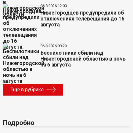
06.8.2026 12:00
Нижегородцев предупредили об
отключениях телевещания до 16
августа
06.8.2026 09:20
Беспилотники сбили над
Нижегородской областью в ночь
на 6 августа
Еще в рубрике
Подробно