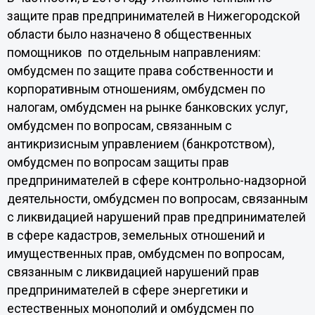
защите прав предпринимателей в Нижегородской
области было назначено 8 общественных
помощников по отдельным направлениям:
омбудсмен по защите права собственности и
корпоративным отношениям, омбудсмен по
налогам, омбудсмен на рынке банковских услуг,
омбудсмен по вопросам, связанным с
антикризисным управлением (банкротством),
омбудсмен по вопросам защиты прав
предпринимателей в сфере контрольно-надзорной
деятельности, омбудсмен по вопросам, связанным
с ликвидацией нарушений прав предпринимателей
в сфере кадастров, земельных отношений и
имущественных прав, омбудсмен по вопросам,
связанным с ликвидацией нарушений прав
предпринимателей в сфере энергетики и
естественных монополий и омбудсмен по