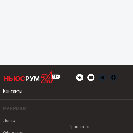
Контакты
РУБРИКИ
Лента
Транспорт