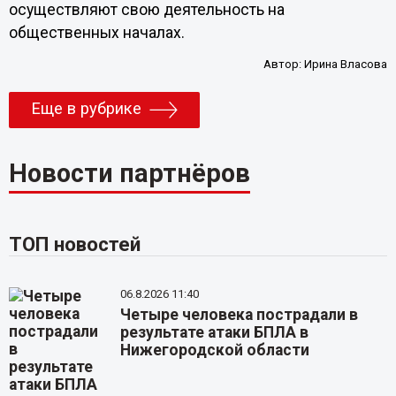
осуществляют свою деятельность на
общественных началах.
Автор:
Ирина Власова
Еще в рубрике
Новости партнёров
ТОП новостей
06.8.2026 11:40
Четыре человека пострадали в
результате атаки БПЛА в
Нижегородской области