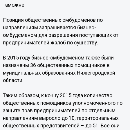
таможне.
Позиция общественных омбудсменов по
направлениям запрашивается бизнес-
омбудсменом для разрешения поступающих от
предпринимателей жалоб по существу.
В 2015 году бизнес-омбудсменом также были
назначены 36 общественных помощников в
муниципальных образованиях Нижегородской
области.
Таким образом, к концу 2015 года количество
общественных помощников уполномоченного по
защите прав предпринимателей по отдельным
направлениям выросло до 10, территориальных
общественных представителей – до 51. Все они